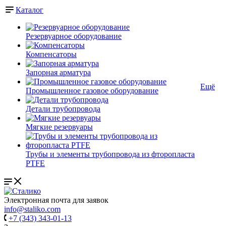
Каталог
Резервуарное оборудование
Компенсаторы
Запорная арматура
Ещё
Промышленное газовое оборудование
Детали трубопровода
Мягкие резервуары
Трубы и элементы трубопровода из фторопласта
PTFE
Электронная почта для заявок
info@staliko.com
+7 (343) 343-01-13