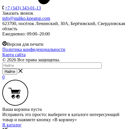
+7 (343) 343-01-13
Заказать звонок
info@staliko.kpeatop.com
623700, посёлок Ленинский, 30А, Берёзовский, Свердловская
область
Ежедневно: 09:00–20:00
Версия для печати
Политика конфиденциальности
Карта сайта
© 2026 Все права защищены.
Найти
0
Ваша корзина пуста
Исправить это просто: выберите в каталоге интересующий
товар и нажмите кнопку «В корзину»
В каталог