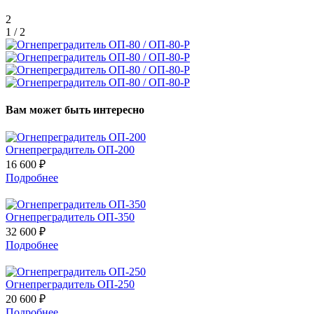
2
1 / 2
Вам может быть интересно
Огнепреградитель ОП-200
16 600 ₽
Подробнее
Огнепреградитель ОП-350
32 600 ₽
Подробнее
Огнепреградитель ОП-250
20 600 ₽
Подробнее