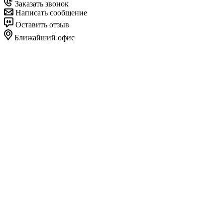
Заказать звонок
Написать сообщение
Оставить отзыв
Ближайший офис