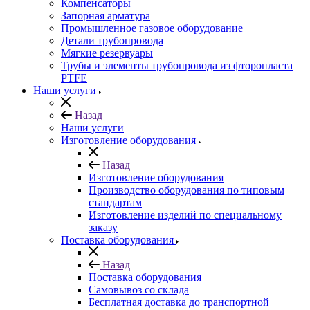
Компенсаторы
Запорная арматура
Промышленное газовое оборудование
Детали трубопровода
Мягкие резервуары
Трубы и элементы трубопровода из фторопласта
PTFE
Наши услуги
Назад
Наши услуги
Изготовление оборудования
Назад
Изготовление оборудования
Производство оборудования по типовым
стандартам
Изготовление изделий по специальному
заказу
Поставка оборудования
Назад
Поставка оборудования
Самовывоз со склада
Бесплатная доставка до транспортной