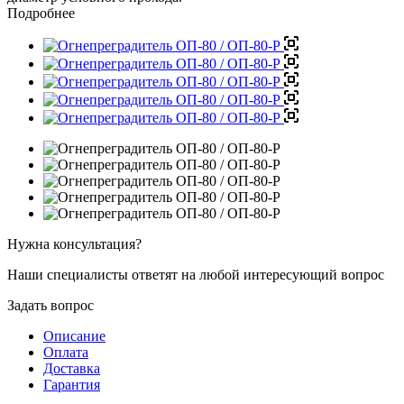
Подробнее
Нужна консультация?
Наши специалисты ответят на любой интересующий вопрос
Задать вопрос
Описание
Оплата
Доставка
Гарантия