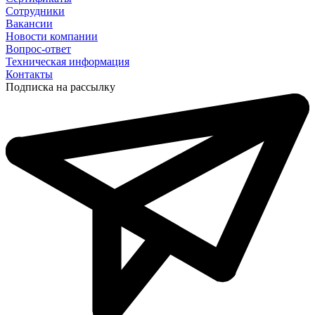
Сотрудники
Вакансии
Новости компании
Вопрос-ответ
Техническая информация
Контакты
Подписка на рассылку