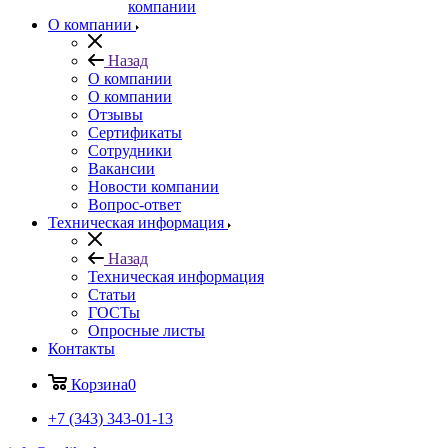
компании
О компании
Назад
О компании
О компании
Отзывы
Сертификаты
Сотрудники
Вакансии
Новости компании
Вопрос-ответ
Техническая информация
Назад
Техническая информация
Статьи
ГОСТы
Опросные листы
Контакты
Корзина
0
+7 (343) 343-01-13