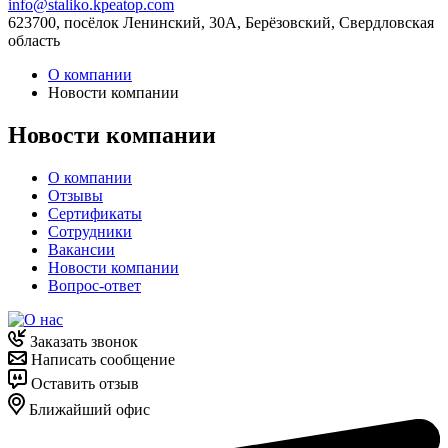
info@staliko.kpeatop.com
623700, посёлок Ленинский, 30А, Берёзовский, Свердловская
область
О компании
Новости компании
Новости компании
О компании
Отзывы
Сертификаты
Сотрудники
Вакансии
Новости компании
Вопрос-ответ
Заказать звонок
Написать сообщение
Оставить отзыв
Ближайший офис