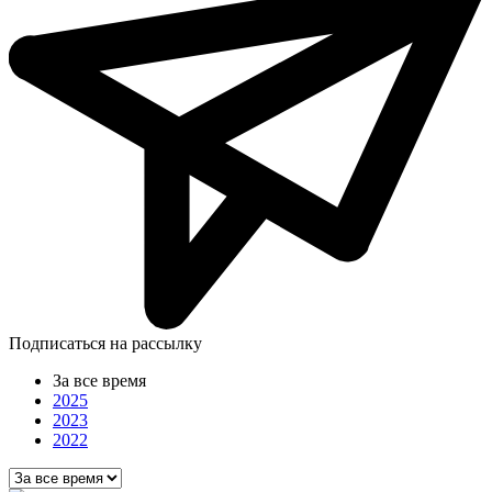
Подписаться на рассылку
За все время
2025
2023
2022