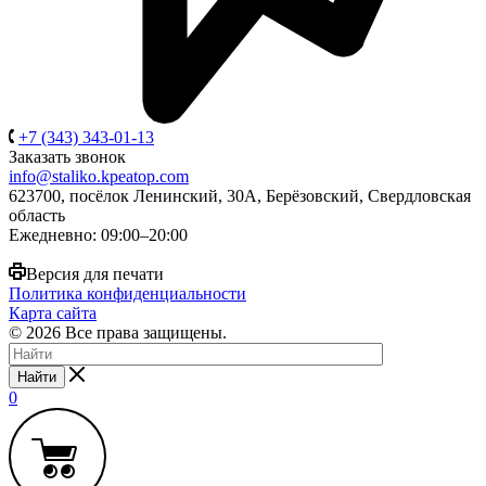
+7 (343) 343-01-13
Заказать звонок
info@staliko.kpeatop.com
623700, посёлок Ленинский, 30А, Берёзовский, Свердловская
область
Ежедневно: 09:00–20:00
Версия для печати
Политика конфиденциальности
Карта сайта
© 2026 Все права защищены.
Найти
0