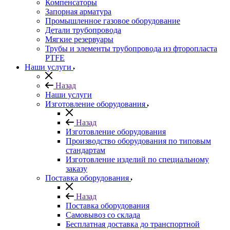
Компенсаторы
Запорная арматура
Промышленное газовое оборудование
Детали трубопровода
Мягкие резервуары
Трубы и элементы трубопровода из фторопласта
PTFE
Наши услуги
Назад
Наши услуги
Изготовление оборудования
Назад
Изготовление оборудования
Производство оборудования по типовым
стандартам
Изготовление изделий по специальному
заказу
Поставка оборудования
Назад
Поставка оборудования
Самовывоз со склада
Бесплатная доставка до транспортной