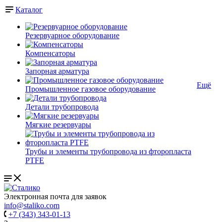
Каталог
Резервуарное оборудование
Компенсаторы
Запорная арматура
Ещё
Промышленное газовое оборудование
Детали трубопровода
Мягкие резервуары
Трубы и элементы трубопровода из фторопласта
PTFE
Электронная почта для заявок
info@staliko.com
+7 (343) 343-01-13