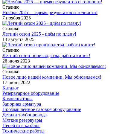
Сталико
Ноябрь 2025 — время результатов и точности!
7 ноября 2025
Сталико
Летний сезон 2025 - идём по плану!
13 августа 2025
Сталико
Летний сезон производства, работа кипит!
26 июля 2023
Сталико
Новое лицо нашей компании. Мы обновляемся!
17 июня 2022
Каталог
Резервуарное оборудование
Компенсаторы
Запорная арматура
Промышленное газовое оборудование
Детали трубопровода
Мягкие резервуары
Перейти в каталог
Технические работы