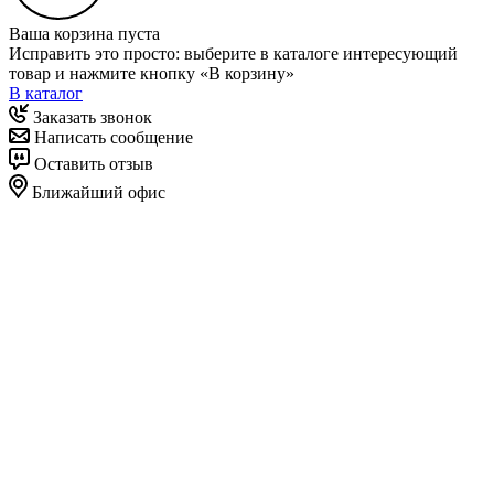
Ваша корзина пуста
Исправить это просто: выберите в каталоге интересующий
товар и нажмите кнопку «В корзину»
В каталог
Заказать звонок
Написать сообщение
Оставить отзыв
Ближайший офис