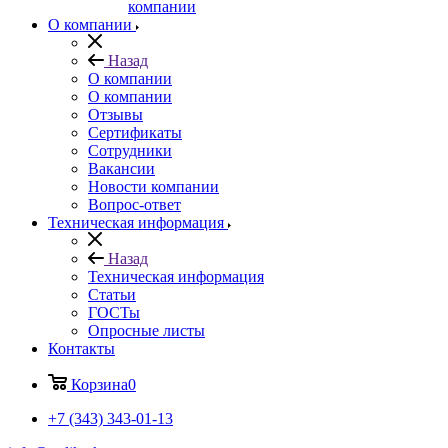
компании
О компании
Назад
О компании
О компании
Отзывы
Сертификаты
Сотрудники
Вакансии
Новости компании
Вопрос-ответ
Техническая информация
Назад
Техническая информация
Статьи
ГОСТы
Опросные листы
Контакты
Корзина
0
+7 (343) 343-01-13