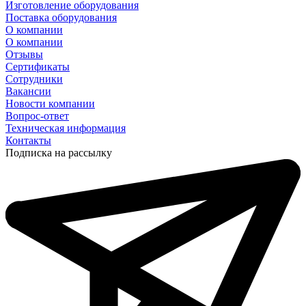
Изготовление оборудования
Поставка оборудования
О компании
О компании
Отзывы
Сертификаты
Сотрудники
Вакансии
Новости компании
Вопрос-ответ
Техническая информация
Контакты
Подписка на рассылку