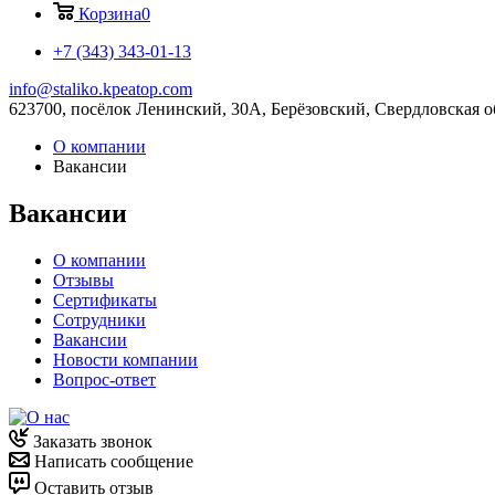
Корзина
0
+7 (343) 343-01-13
info@staliko.kpeatop.com
623700, посёлок Ленинский, 30А, Берёзовский, Свердловская о
О компании
Вакансии
Вакансии
О компании
Отзывы
Сертификаты
Сотрудники
Вакансии
Новости компании
Вопрос-ответ
Заказать звонок
Написать сообщение
Оставить отзыв