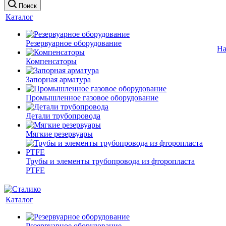
Поиск
Каталог
Резервуарное оборудование
На
Компенсаторы
Запорная арматура
Промышленное газовое оборудование
Детали трубопровода
Мягкие резервуары
Трубы и элементы трубопровода из фторопласта
PTFE
Каталог
Резервуарное оборудование