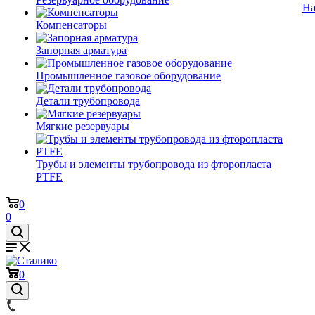
На
Компенсаторы
Запорная арматура
Промышленное газовое оборудование
Детали трубопровода
Мягкие резервуары
Трубы и элементы трубопровода из фторопласта
PTFE
0
0
0