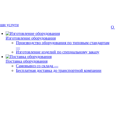
ши услуги
О
Изготовление оборудования
Производство оборудования по типовым стандартам
—
Изготовление изделий по специальному заказу
Поставка оборудования
Самовывоз со склада
—
Бесплатная доставка до транспортной компании