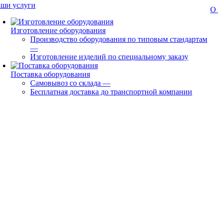
ши услуги
О
Изготовление оборудования
Производство оборудования по типовым стандартам
—
Изготовление изделий по специальному заказу
Поставка оборудования
Самовывоз со склада
—
Бесплатная доставка до транспортной компании