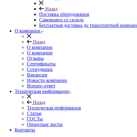
Назад
Поставка оборудования
Самовывоз со склада
Бесплатная доставка до транспортной компан
О компании
Назад
О компании
О компании
Отзывы
Сертификаты
Сотрудники
Вакансии
Новости компании
Вопрос-ответ
Техническая информация
Назад
Техническая информация
Статьи
ГОСТы
Опросные листы
Контакты