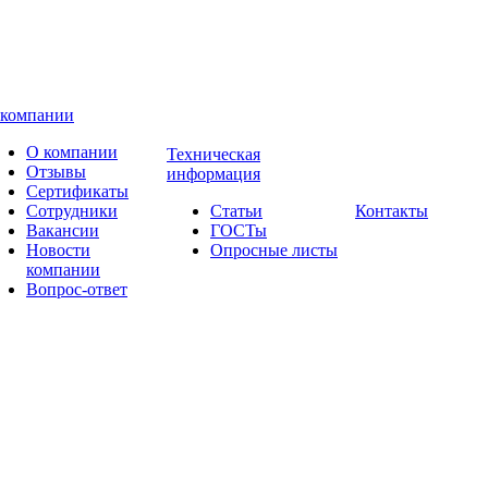
 компании
О компании
Техническая
Отзывы
информация
Сертификаты
Сотрудники
Статьи
Контакты
Вакансии
ГОСТы
Новости
Опросные листы
компании
Вопрос-ответ