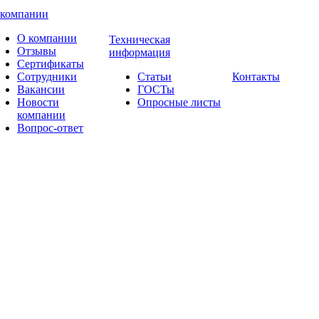
 компании
О компании
Техническая
Отзывы
информация
Сертификаты
Сотрудники
Статьи
Контакты
Вакансии
ГОСТы
Новости
Опросные листы
компании
Вопрос-ответ