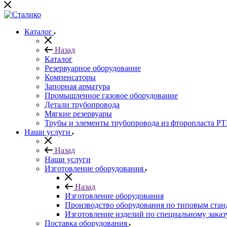
Каталог
Назад
Каталог
Резервуарное оборудование
Компенсаторы
Запорная арматура
Промышленное газовое оборудование
Детали трубопровода
Мягкие резервуары
Трубы и элементы трубопровода из фторопласта P
Наши услуги
Назад
Наши услуги
Изготовление оборудования
Назад
Изготовление оборудования
Производство оборудования по типовым стан
Изготовление изделий по специальному заказ
Поставка оборудования