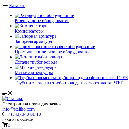
Каталог
Резервуарное оборудование
Компенсаторы
Запорная арматура
Промышленное газовое оборудование
Детали трубопровода
Мягкие резервуары
Трубы и элементы трубопровода из фторопласта PTFE
Электронная почта для заявок
info@staliko.com
+7 (343) 343-01-13
Заказать звонок
0