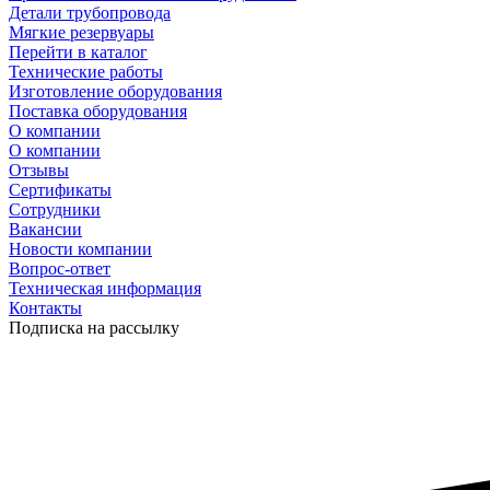
Детали трубопровода
Мягкие резервуары
Перейти в каталог
Технические работы
Изготовление оборудования
Поставка оборудования
О компании
О компании
Отзывы
Сертификаты
Сотрудники
Вакансии
Новости компании
Вопрос-ответ
Техническая информация
Контакты
Подписка на рассылку