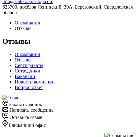
info@staliko.kpeatop.com
623700, посёлок Ленинский, 30А, Берёзовский, Свердловская
область
О компании
Отзывы
Отзывы
О компании
Отзывы
Сертификаты
Сотрудники
Вакансии
Новости компании
Вопрос-ответ
Заказать звонок
Написать сообщение
Оставить отзыв
Ближайший офис