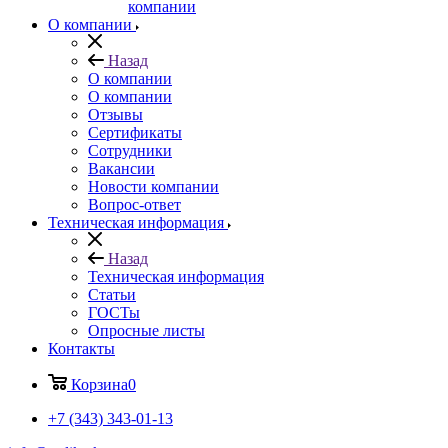
компании
О компании
Назад
О компании
О компании
Отзывы
Сертификаты
Сотрудники
Вакансии
Новости компании
Вопрос-ответ
Техническая информация
Назад
Техническая информация
Статьи
ГОСТы
Опросные листы
Контакты
Корзина
0
+7 (343) 343-01-13