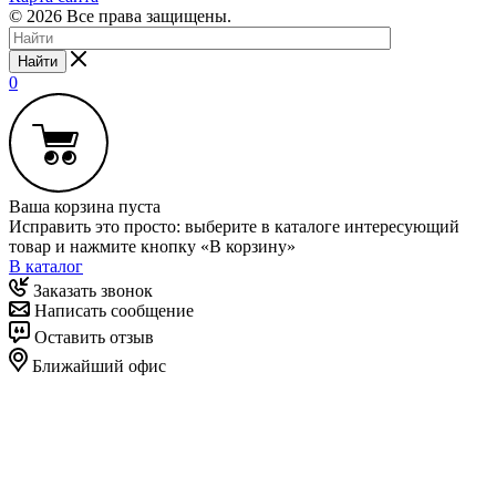
© 2026 Все права защищены.
Найти
0
Ваша корзина пуста
Исправить это просто: выберите в каталоге интересующий
товар и нажмите кнопку «В корзину»
В каталог
Заказать звонок
Написать сообщение
Оставить отзыв
Ближайший офис