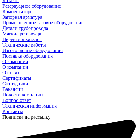
Каталог
Резервуарное оборудование
Компенсаторы
Запорная арматура
Промышленное газовое оборудование
Детали трубопровода
Мягкие резервуары
Перейти в каталог
Технические работы
Изготовление оборудования
Поставка оборудования
О компании
О компании
Отзывы
Сертификаты
Сотрудники
Вакансии
Новости компании
Вопрос-ответ
Техническая информация
Контакты
Подписка на рассылку