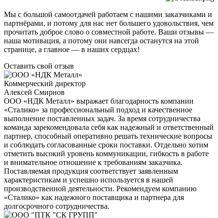
Мы с большой самоотдачей работаем с нашими заказчиками и
партнёрами, и потому для нас нет большего удовольствия, чем
прочитать доброе слово о совместной работе. Ваши отзывы —
наша мотивация, а потому они навсегда останутся на этой
странице, а главное
— в наших сердцах!
Оставить свой отзыв
Коммерческий директор
Алексей Смирнов
ООО «НДК Металл» выражает благодарность компании
«Сталико» за профессиональный подход и качественное
выполнение поставленных задач. За время сотрудничества
команда зарекомендовала себя как надежный и ответственный
партнер, способный оперативно решать технические вопросы
и соблюдать согласованные сроки поставки. Отдельно хотим
отметить высокий уровень коммуникации, гибкость в работе
и внимательное отношение к требованиям заказчика.
Поставляемая продукция соответствует заявленным
характеристикам и успешно используется в нашей
производственной деятельности. Рекомендуем компанию
«Сталико» как надежного поставщика и партнера для
долгосрочного сотрудничества.