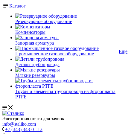
Каталог
Резервуарное оборудование
Компенсаторы
Запорная арматура
Ещё
Промышленное газовое оборудование
Детали трубопровода
Мягкие резервуары
Трубы и элементы трубопровода из фторопласта
PTFE
Электронная почта для заявок
info@staliko.com
+7 (343) 343-01-13