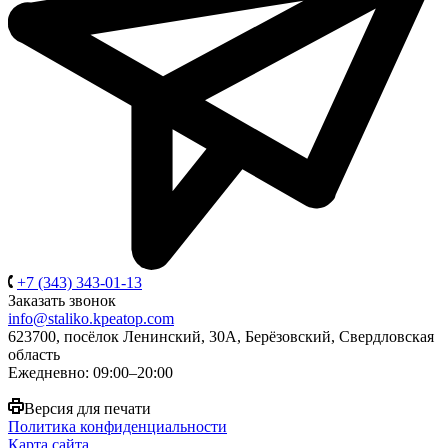
+7 (343) 343-01-13
Заказать звонок
info@staliko.kpeatop.com
623700, посёлок Ленинский, 30А, Берёзовский, Свердловская
область
Ежедневно: 09:00–20:00
Версия для печати
Политика конфиденциальности
Карта сайта