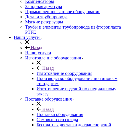
Компенсаторы
Запорная арматура
Промышленное газовое оборудование
Детали трубопровода
Мягкие резервуары
Трубы и элементы трубопровода из фторопласта
PTFE
Наши услуги
Назад
Наши услуги
Изготовление оборудования
Назад
Изготовление оборудования
Производство оборудования по типовым
стандартам
Изготовление изделий по специальному
заказу
Поставка оборудования
Назад
Поставка оборудования
Самовывоз со склада
Бесплатная доставка до транспортной