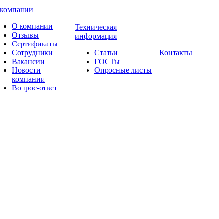
 компании
О компании
Техническая
Отзывы
информация
Сертификаты
Сотрудники
Статьи
Контакты
Вакансии
ГОСТы
Новости
Опросные листы
компании
Вопрос-ответ