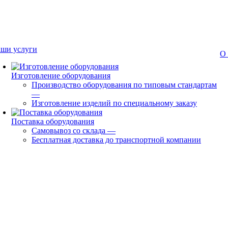
ши услуги
О
Изготовление оборудования
Производство оборудования по типовым стандартам
—
Изготовление изделий по специальному заказу
Поставка оборудования
Самовывоз со склада
—
Бесплатная доставка до транспортной компании