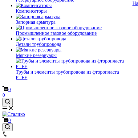
На
Компенсаторы
Запорная арматура
Промышленное газовое оборудование
Детали трубопровода
Мягкие резервуары
Трубы и элементы трубопровода из фторопласта
PTFE
0
0
0