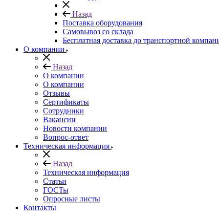
Назад
Поставка оборудования
Самовывоз со склада
Бесплатная доставка до транспортной компан
О компании
Назад
О компании
О компании
Отзывы
Сертификаты
Сотрудники
Вакансии
Новости компании
Вопрос-ответ
Техническая информация
Назад
Техническая информация
Статьи
ГОСТы
Опросные листы
Контакты