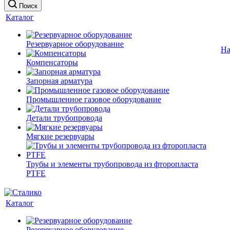
Поиск
Каталог
Резервуарное оборудование
На
Компенсаторы
Запорная арматура
Промышленное газовое оборудование
Детали трубопровода
Мягкие резервуары
Трубы и элементы трубопровода из фторопласта
PTFE
Каталог
Резервуарное оборудование