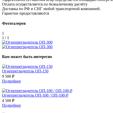
Оплата осуществляется по безналичному расчёту
Доставка по РФ и СНГ любой транспортной компанией.
Гарантии предоставляются
Фотогалерея
1
1 / 1
Вам может быть интересно
Огнепреградитель ОП-150
9 500 ₽
Подробнее
Огнепреградитель ОП-100 / ОП-100-Р
4 500 ₽
Подробнее