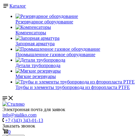
Каталог
Резервуарное оборудование
Компенсаторы
Запорная арматура
Промышленное газовое оборудование
Детали трубопровода
Мягкие резервуары
Трубы и элементы трубопровода из фторопласта PTFE
Электронная почта для заявок
info@staliko.com
+7 (343) 343-01-13
Заказать звонок
0