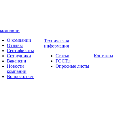
 компании
О компании
Техническая
Отзывы
информация
Сертификаты
Сотрудники
Статьи
Контакты
Вакансии
ГОСТы
Новости
Опросные листы
компании
Вопрос-ответ