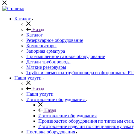
Каталог
Назад
Каталог
Резервуарное оборудование
Компенсаторы
Запорная арматура
Промышленное газовое оборудование
Детали трубопровода
Мягкие резервуары
Трубы и элементы трубопровода из фторопласта P
Наши услуги
Назад
Наши услуги
Изготовление оборудования
Назад
Изготовление оборудования
Производство оборудования по типовым стан
Изготовление изделий по специальному заказ
Поставка оборудования