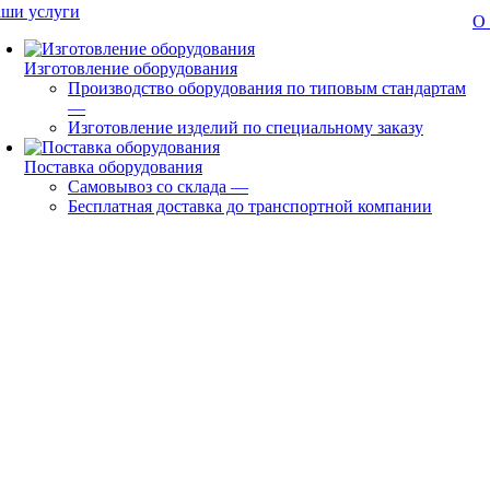
ши услуги
О
Изготовление оборудования
Производство оборудования по типовым стандартам
—
Изготовление изделий по специальному заказу
Поставка оборудования
Самовывоз со склада
—
Бесплатная доставка до транспортной компании