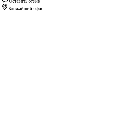
Оставить отзыв
Ближайший офис