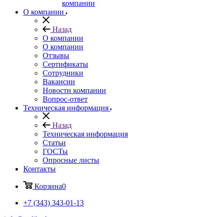
компании
О компании
Назад
О компании
О компании
Отзывы
Сертификаты
Сотрудники
Вакансии
Новости компании
Вопрос-ответ
Техническая информация
Назад
Техническая информация
Статьи
ГОСТы
Опросные листы
Контакты
Корзина
0
+7 (343) 343-01-13