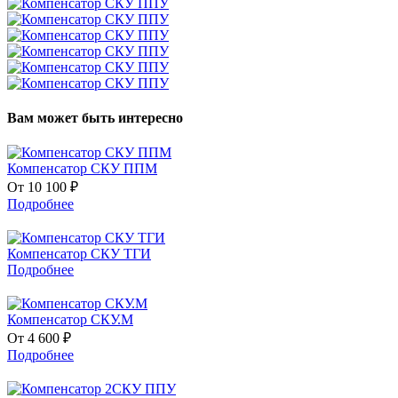
Вам может быть интересно
Компенсатор СКУ ППМ
От 10 100 ₽
Подробнее
Компенсатор СКУ ТГИ
Подробнее
Компенсатор СКУ.М
От 4 600 ₽
Подробнее