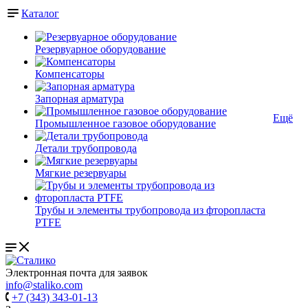
Каталог
Резервуарное оборудование
Компенсаторы
Запорная арматура
Ещё
Промышленное газовое оборудование
Детали трубопровода
Мягкие резервуары
Трубы и элементы трубопровода из фторопласта
PTFE
Электронная почта для заявок
info@staliko.com
+7 (343) 343-01-13