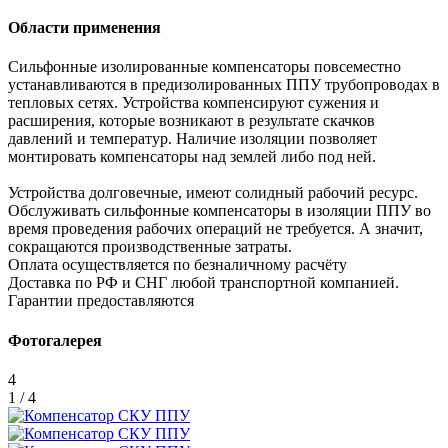
Области применения
Сильфонные изолированные компенсаторы повсеместно
устанавливаются в предизолированных ППУ трубопроводах в
тепловых сетях. Устройства компенсируют сужения и
расширения, которые возникают в результате скачков
давлений и температур. Наличие изоляции позволяет
монтировать компенсаторы над землей либо под ней.
Устройства долговечные, имеют солидный рабочий ресурс.
Обслуживать сильфонные компенсаторы в изоляции ППУ во
время проведения рабочих операций не требуется. А значит,
сокращаются производственные затраты.
Оплата осуществляется по безналичному расчёту
Доставка по РФ и СНГ любой транспортной компанией.
Гарантии предоставляются
Фотогалерея
4
1 / 4