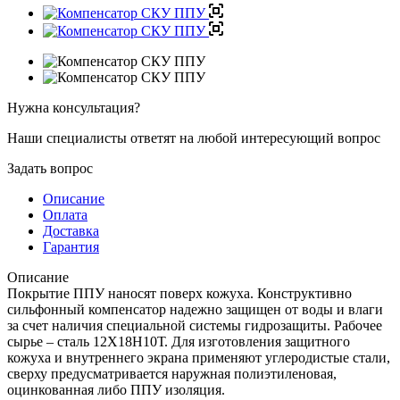
Нужна консультация?
Наши специалисты ответят на любой интересующий вопрос
Задать вопрос
Описание
Оплата
Доставка
Гарантия
Описание
Покрытие ППУ наносят поверх кожуха. Конструктивно
сильфонный компенсатор надежно защищен от воды и влаги
за счет наличия специальной системы гидрозащиты. Рабочее
сырье – сталь 12Х18Н10Т. Для изготовления защитного
кожуха и внутреннего экрана применяют углеродистые стали,
сверху предусматривается наружная полиэтиленовая,
оцинкованная либо ППУ изоляция.