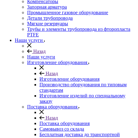
Компенсаторы
Запорная арматура
Промышленное газовое оборудование
Детали трубопровода
Мягкие резервуары
Трубы и элементы трубопровода из фторопласта
PTFE
Наши услуги
Назад
Наши услуги
Изготовление оборудования
Назад
Изготовление оборудования
Производство оборудования по типовым
стандартам
Изготовление изделий по специальному
заказу
Поставка оборудования
Назад
Поставка оборудования
Самовывоз со склада
Бесплатная доставка до транспортной