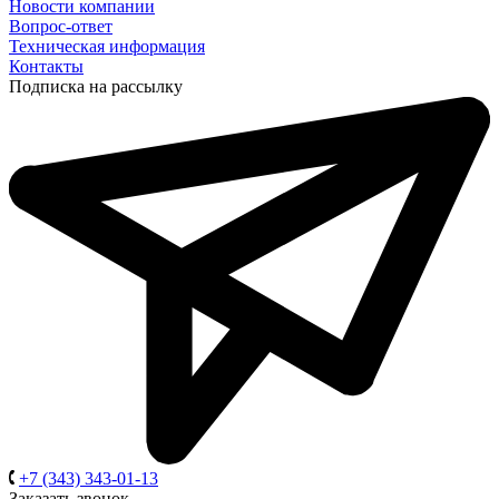
Новости компании
Вопрос-ответ
Техническая информация
Контакты
Подписка на рассылку
+7 (343) 343-01-13
Заказать звонок