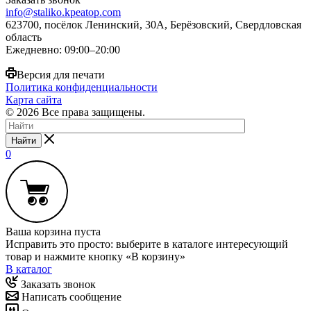
info@staliko.kpeatop.com
623700, посёлок Ленинский, 30А, Берёзовский, Свердловская
область
Ежедневно: 09:00–20:00
Версия для печати
Политика конфиденциальности
Карта сайта
© 2026 Все права защищены.
Найти
0
Ваша корзина пуста
Исправить это просто: выберите в каталоге интересующий
товар и нажмите кнопку «В корзину»
В каталог
Заказать звонок
Написать сообщение