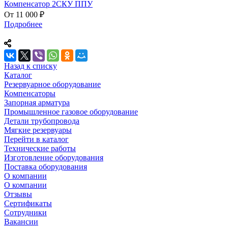
Компенсатор 2СКУ ППУ
От 11 000 ₽
Подробнее
Назад к списку
Каталог
Резервуарное оборудование
Компенсаторы
Запорная арматура
Промышленное газовое оборудование
Детали трубопровода
Мягкие резервуары
Перейти в каталог
Технические работы
Изготовление оборудования
Поставка оборудования
О компании
О компании
Отзывы
Сертификаты
Сотрудники
Вакансии