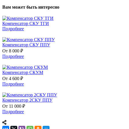
Вам может быть интересно
Компенсатор СКУ ТГИ
Подробнее
Компенсатор СКУ ППУ
От 8 000 ₽
Подробнее
Компенсатор СКУ.М
От 4 600 ₽
Подробнее
Компенсатор 2СКУ ППУ
От 11 000 ₽
Подробнее