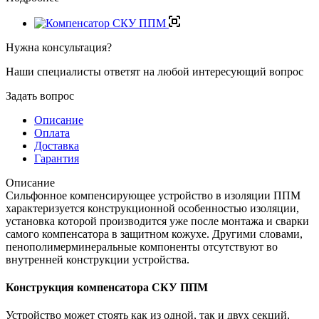
Нужна консультация?
Наши специалисты ответят на любой интересующий вопрос
Задать вопрос
Описание
Оплата
Доставка
Гарантия
Описание
Сильфонное компенсирующее устройство в изоляции ППМ
характеризуется конструкционной особенностью изоляции,
установка которой производится уже после монтажа и сварки
самого компенсатора в защитном кожухе. Другими словами,
пенополимерминеральные компоненты отсутствуют во
внутренней конструкции устройства.
Конструкция компенсатора СКУ ППМ
Устройство может стоять как из одной, так и двух секций,