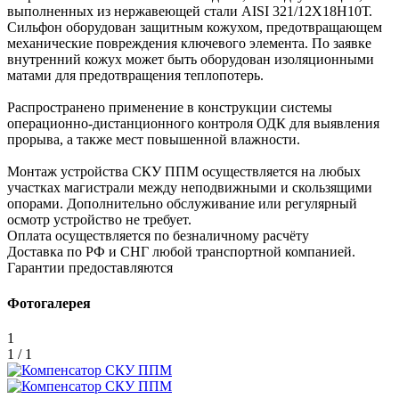
выполненных из нержавеющей стали AISI 321/12Х18Н10Т.
Сильфон оборудован защитным кожухом, предотвращающем
механические повреждения ключевого элемента. По заявке
внутренний кожух может быть оборудован изоляционными
матами для предотвращения теплопотерь.
Распространено применение в конструкции системы
операционно-дистанционного контроля ОДК для выявления
прорыва, а также мест повышенной влажности.
Монтаж устройства СКУ ППМ осуществляется на любых
участках магистрали между неподвижными и скользящими
опорами. Дополнительно обслуживание или регулярный
осмотр устройство не требует.
Оплата осуществляется по безналичному расчёту
Доставка по РФ и СНГ любой транспортной компанией.
Гарантии предоставляются
Фотогалерея
1
1 / 1