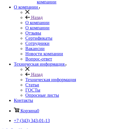
компании
О компании
Назад
О компании
О компании
Отзывы
Сертификаты
Сотрудники
Вакансии
Новости компании
Вопрос-ответ
Техническая информация
Назад
Техническая информация
Статьи
ГОСТы
Опросные листы
Контакты
Корзина
0
+7 (343) 343-01-13