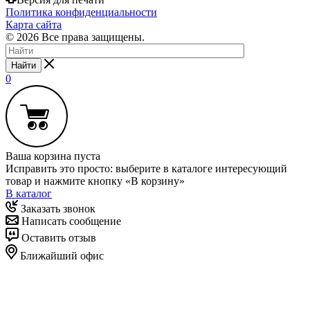
Политика конфиденциальности
Карта сайта
© 2026 Все права защищены.
Найти
0
Ваша корзина пуста
Исправить это просто: выберите в каталоге интересующий
товар и нажмите кнопку «В корзину»
В каталог
Заказать звонок
Написать сообщение
Оставить отзыв
Ближайший офис