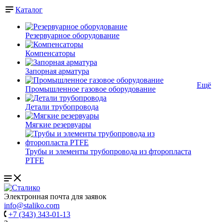
Каталог
Резервуарное оборудование
Компенсаторы
Запорная арматура
Ещё
Промышленное газовое оборудование
Детали трубопровода
Мягкие резервуары
Трубы и элементы трубопровода из фторопласта
PTFE
Электронная почта для заявок
info@staliko.com
+7 (343) 343-01-13