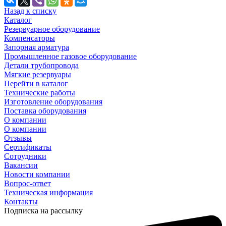
Назад к списку
Каталог
Резервуарное оборудование
Компенсаторы
Запорная арматура
Промышленное газовое оборудование
Детали трубопровода
Мягкие резервуары
Перейти в каталог
Технические работы
Изготовление оборудования
Поставка оборудования
О компании
О компании
Отзывы
Сертификаты
Сотрудники
Вакансии
Новости компании
Вопрос-ответ
Техническая информация
Контакты
Подписка на рассылку