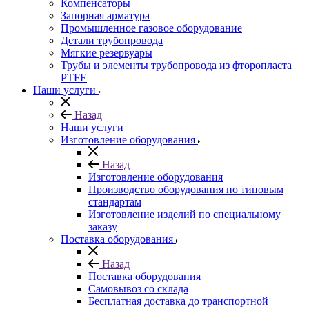
Компенсаторы
Запорная арматура
Промышленное газовое оборудование
Детали трубопровода
Мягкие резервуары
Трубы и элементы трубопровода из фторопласта
PTFE
Наши услуги
Назад
Наши услуги
Изготовление оборудования
Назад
Изготовление оборудования
Производство оборудования по типовым
стандартам
Изготовление изделий по специальному
заказу
Поставка оборудования
Назад
Поставка оборудования
Самовывоз со склада
Бесплатная доставка до транспортной