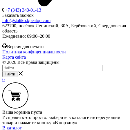
+7 (343) 343-01-13
Заказать звонок
info@staliko.kpeatop.com
623700, посёлок Ленинский, 30А, Берёзовский, Свердловская
область
Ежедневно: 09:00–20:00
Версия для печати
Политика конфиденциальности
Карта сайта
© 2026 Все права защищены.
Найти
0
Ваша корзина пуста
Исправить это просто: выберите в каталоге интересующий
товар и нажмите кнопку «В корзину»
В каталог