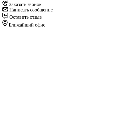
Заказать звонок
Написать сообщение
Оставить отзыв
Ближайший офис