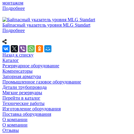
монтажом
Подробнее
Байпасный указатель уровня MLG Standart
Подробнее
Назад к списку
Каталог
Резервуарное оборудование
Компенсаторы
Запорная арматура
Промышленное газовое оборудование
Детали трубопровода
Мягкие резервуары
Перейти в каталог
Технические работы
Изготовление оборудования
Поставка оборудования
О компании
О компании
Отзывы