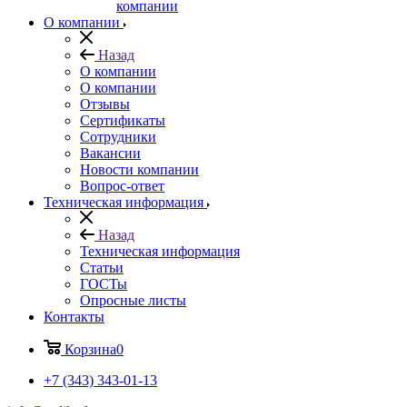
компании
О компании
Назад
О компании
О компании
Отзывы
Сертификаты
Сотрудники
Вакансии
Новости компании
Вопрос-ответ
Техническая информация
Назад
Техническая информация
Статьи
ГОСТы
Опросные листы
Контакты
Корзина
0
+7 (343) 343-01-13