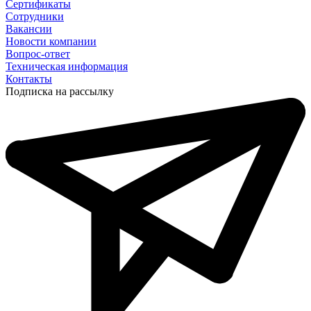
Сертификаты
Сотрудники
Вакансии
Новости компании
Вопрос-ответ
Техническая информация
Контакты
Подписка на рассылку