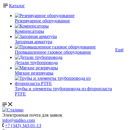
Каталог
Резервуарное оборудование
Компенсаторы
Запорная арматура
Ещё
Промышленное газовое оборудование
Детали трубопровода
Мягкие резервуары
Трубы и элементы трубопровода из фторопласта
PTFE
Электронная почта для заявок
info@staliko.com
+7 (343) 343-01-13