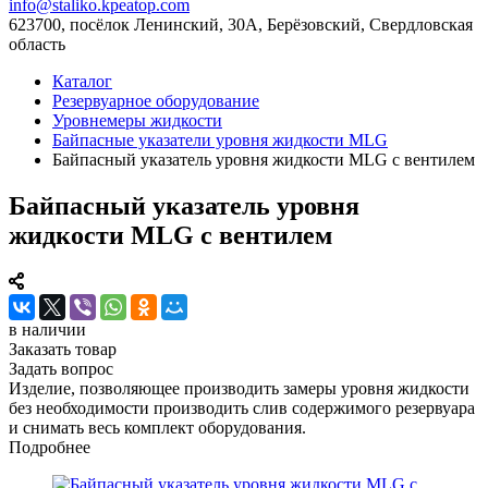
info@staliko.kpeatop.com
623700, посёлок Ленинский, 30А, Берёзовский, Свердловская
область
Каталог
Резервуарное оборудование
Уровнемеры жидкости
Байпасные указатели уровня жидкости MLG
Байпасный указатель уровня жидкости MLG с вентилем
Байпасный указатель уровня
жидкости MLG с вентилем
в наличии
Заказать товар
Задать вопрос
Изделие, позволяющее производить замеры уровня жидкости
без необходимости производить слив содержимого резервуара
и снимать весь комплект оборудования.
Подробнее