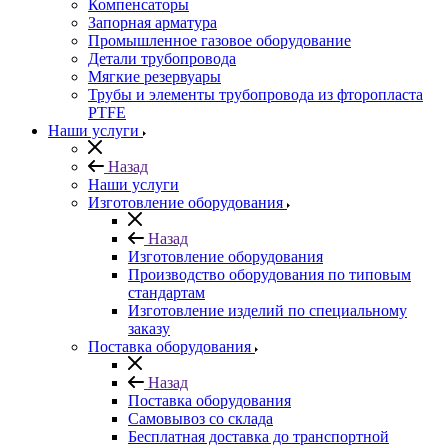
Компенсаторы
Запорная арматура
Промышленное газовое оборудование
Детали трубопровода
Мягкие резервуары
Трубы и элементы трубопровода из фторопласта
PTFE
Наши услуги
Назад
Наши услуги
Изготовление оборудования
Назад
Изготовление оборудования
Производство оборудования по типовым
стандартам
Изготовление изделий по специальному
заказу
Поставка оборудования
Назад
Поставка оборудования
Самовывоз со склада
Бесплатная доставка до транспортной