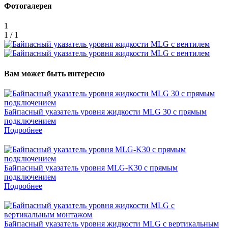
Фотогалерея
1
1 / 1
Вам может быть интересно
Байпасный указатель уровня жидкости MLG 30 с прямым
подключением
Подробнее
Байпасный указатель уровня MLG-K30 с прямым
подключением
Подробнее
Байпасный указатель уровня жидкости MLG с вертикальным