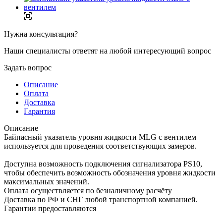
Нужна консультация?
Наши специалисты ответят на любой интересующий вопрос
Задать вопрос
Описание
Оплата
Доставка
Гарантия
Описание
Байпасный указатель уровня жидкости MLG с вентилем
используется для проведения соответствующих замеров.
Доступна возможность подключения сигнализатора PS10,
чтобы обеспечить возможность обозначения уровня жидкости
максимальных значений.
Оплата осуществляется по безналичному расчёту
Доставка по РФ и СНГ любой транспортной компанией.
Гарантии предоставляются