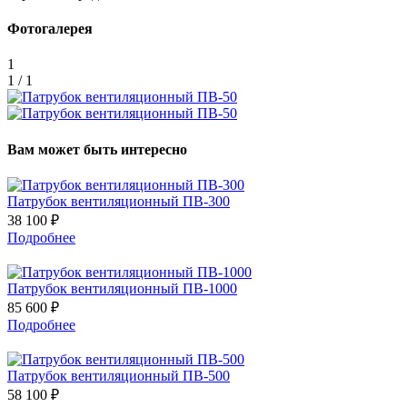
Фотогалерея
1
1 / 1
Вам может быть интересно
Патрубок вентиляционный ПВ-300
38 100 ₽
Подробнее
Патрубок вентиляционный ПВ-1000
85 600 ₽
Подробнее
Патрубок вентиляционный ПВ-500
58 100 ₽