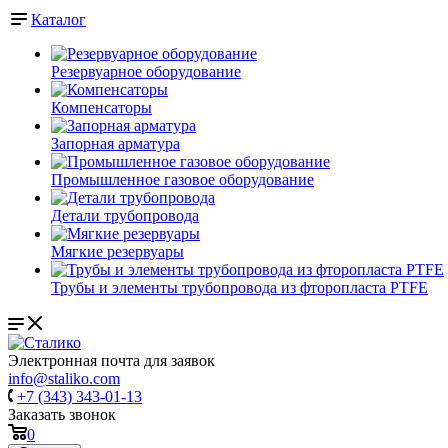
Каталог
Резервуарное оборудование
Компенсаторы
Запорная арматура
Промышленное газовое оборудование
Детали трубопровода
Мягкие резервуары
Трубы и элементы трубопровода из фторопласта PTFE
Электронная почта для заявок
info@staliko.com
+7 (343) 343-01-13
Заказать звонок
0