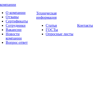
 компании
О компании
Техническая
Отзывы
информация
Сертификаты
Сотрудники
Статьи
Контакты
Вакансии
ГОСТы
Новости
Опросные листы
компании
Вопрос-ответ