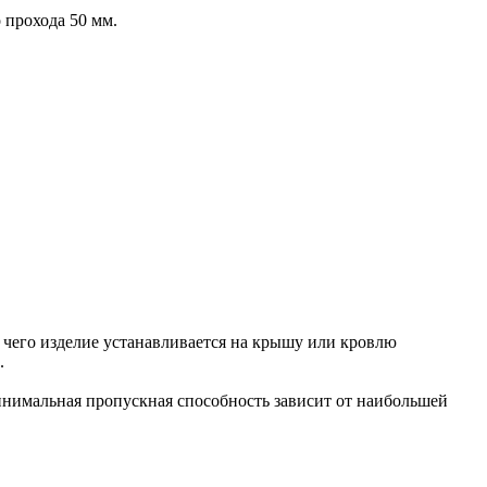
прохода 50 мм.
 чего изделие устанавливается на крышу или кровлю
.
инимальная пропускная способность зависит от наибольшей