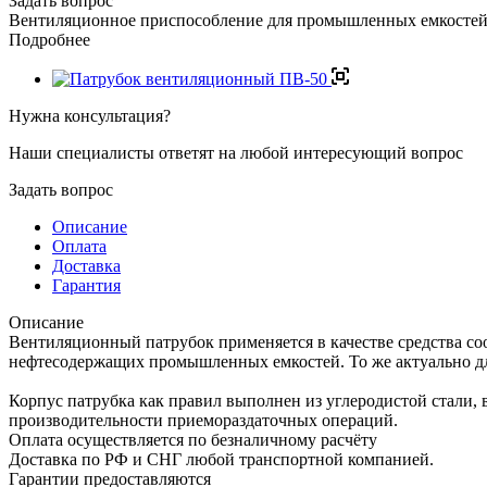
Задать вопрос
Вентиляционное приспособление для промышленных емкостей 
Подробнее
Нужна консультация?
Наши специалисты ответят на любой интересующий вопрос
Задать вопрос
Описание
Оплата
Доставка
Гарантия
Описание
Вентиляционный патрубок применяется в качестве средства со
нефтесодержащих промышленных емкостей. То же актуально дл
Корпус патрубка как правил выполнен из углеродистой стали,
производительности приемораздаточных операций.
Оплата осуществляется по безналичному расчёту
Доставка по РФ и СНГ любой транспортной компанией.
Гарантии предоставляются