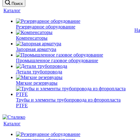
Поиск
Каталог
Резервуарное оборудование
На
Компенсаторы
Запорная арматура
Промышленное газовое оборудование
Детали трубопровода
Мягкие резервуары
Трубы и элементы трубопровода из фторопласта
PTFE
Каталог
Резервуарное оборудование