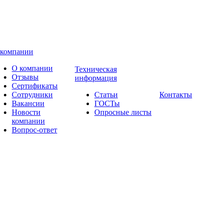
 компании
О компании
Техническая
Отзывы
информация
Сертификаты
Сотрудники
Статьи
Контакты
Вакансии
ГОСТы
Новости
Опросные листы
компании
Вопрос-ответ