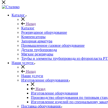
Каталог
Назад
Каталог
Резервуарное оборудование
Компенсаторы
Запорная арматура
Промышленное газовое оборудование
Детали трубопровода
Мягкие резервуары
Трубы и элементы трубопровода из фторопласта P
Наши услуги
Назад
Наши услуги
Изготовление оборудования
Назад
Изготовление оборудования
Производство оборудования по типовым стан
Изготовление изделий по специальному заказ
Поставка оборудования