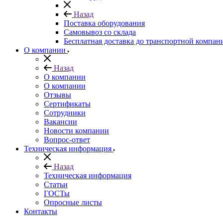
Назад
Поставка оборудования
Самовывоз со склада
Бесплатная доставка до транспортной компан
О компании
Назад
О компании
О компании
Отзывы
Сертификаты
Сотрудники
Вакансии
Новости компании
Вопрос-ответ
Техническая информация
Назад
Техническая информация
Статьи
ГОСТы
Опросные листы
Контакты