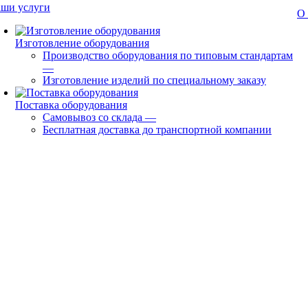
ши услуги
О
Изготовление оборудования
Производство оборудования по типовым стандартам
—
Изготовление изделий по специальному заказу
Поставка оборудования
Самовывоз со склада
—
Бесплатная доставка до транспортной компании