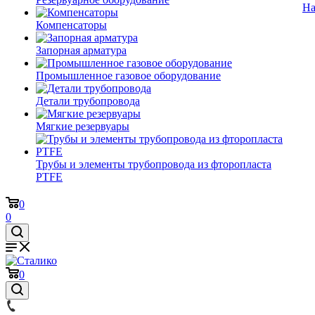
На
Компенсаторы
Запорная арматура
Промышленное газовое оборудование
Детали трубопровода
Мягкие резервуары
Трубы и элементы трубопровода из фторопласта
PTFE
0
0
0