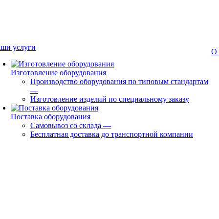
ши услуги
О
Изготовление оборудования
Производство оборудования по типовым стандартам
—
Изготовление изделий по специальному заказу
Поставка оборудования
Самовывоз со склада
—
Бесплатная доставка до транспортной компании