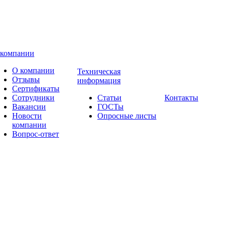
 компании
О компании
Техническая
Отзывы
информация
Сертификаты
Сотрудники
Статьи
Контакты
Вакансии
ГОСТы
Новости
Опросные листы
компании
Вопрос-ответ