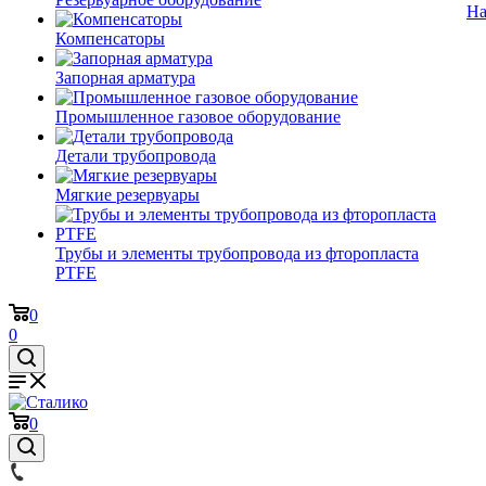
На
Компенсаторы
Запорная арматура
Промышленное газовое оборудование
Детали трубопровода
Мягкие резервуары
Трубы и элементы трубопровода из фторопласта
PTFE
0
0
0