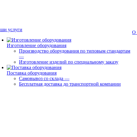
ши услуги
О
Изготовление оборудования
Производство оборудования по типовым стандартам
—
Изготовление изделий по специальному заказу
Поставка оборудования
Самовывоз со склада
—
Бесплатная доставка до транспортной компании