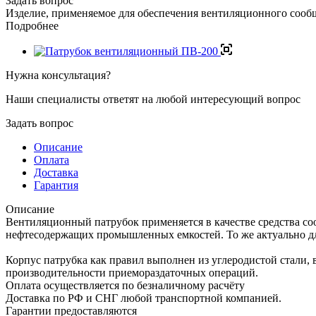
Задать вопрос
Изделие, применяемое для обеспечения вентиляционного сообщ
Подробнее
Нужна консультация?
Наши специалисты ответят на любой интересующий вопрос
Задать вопрос
Описание
Оплата
Доставка
Гарантия
Описание
Вентиляционный патрубок применяется в качестве средства со
нефтесодержащих промышленных емкостей. То же актуально дл
Корпус патрубка как правил выполнен из углеродистой стали,
производительности приемораздаточных операций.
Оплата осуществляется по безналичному расчёту
Доставка по РФ и СНГ любой транспортной компанией.
Гарантии предоставляются