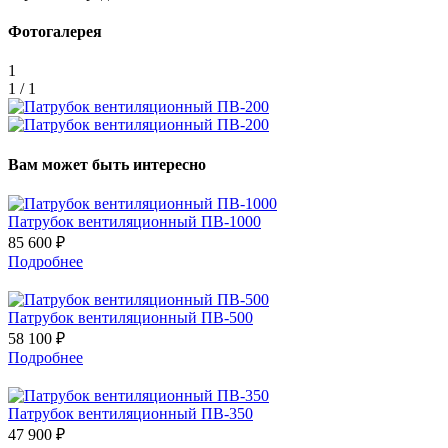
Фотогалерея
1
1 / 1
Вам может быть интересно
Патрубок вентиляционный ПВ-1000
85 600 ₽
Подробнее
Патрубок вентиляционный ПВ-500
58 100 ₽
Подробнее
Патрубок вентиляционный ПВ-350
47 900 ₽