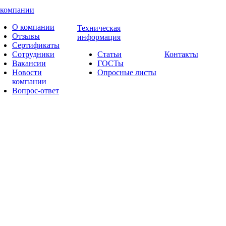
 компании
О компании
Техническая
Отзывы
информация
Сертификаты
Сотрудники
Статьи
Контакты
Вакансии
ГОСТы
Новости
Опросные листы
компании
Вопрос-ответ