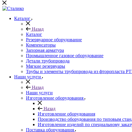
Каталог
Назад
Каталог
Резервуарное оборудование
Компенсаторы
Запорная арматура
Промышленное газовое оборудование
Детали трубопровода
Мягкие резервуары
Трубы и элементы трубопровода из фторопласта P
Наши услуги
Назад
Наши услуги
Изготовление оборудования
Назад
Изготовление оборудования
Производство оборудования по типовым стан
Изготовление изделий по специальному заказ
Поставка оборудования