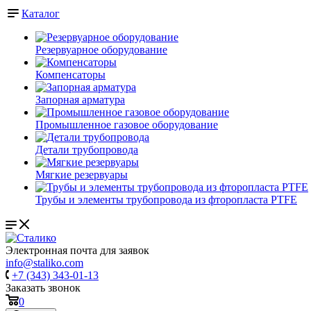
Каталог
Резервуарное оборудование
Компенсаторы
Запорная арматура
Промышленное газовое оборудование
Детали трубопровода
Мягкие резервуары
Трубы и элементы трубопровода из фторопласта PTFE
Электронная почта для заявок
info@staliko.com
+7 (343) 343-01-13
Заказать звонок
0