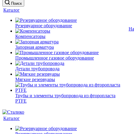
Поиск
Каталог
Резервуарное оборудование
На
Компенсаторы
Запорная арматура
Промышленное газовое оборудование
Детали трубопровода
Мягкие резервуары
Трубы и элементы трубопровода из фторопласта
PTFE
Каталог
Резервуарное оборудование