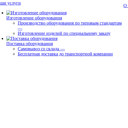
ши услуги
О
Изготовление оборудования
Производство оборудования по типовым стандартам
—
Изготовление изделий по специальному заказу
Поставка оборудования
Самовывоз со склада
—
Бесплатная доставка до транспортной компании