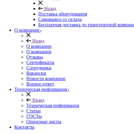
Назад
Поставка оборудования
Самовывоз со склада
Бесплатная доставка до транспортной компан
О компании
Назад
О компании
О компании
Отзывы
Сертификаты
Сотрудники
Вакансии
Новости компании
Вопрос-ответ
Техническая информация
Назад
Техническая информация
Статьи
ГОСТы
Опросные листы
Контакты