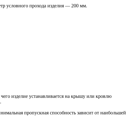
тр условного прохода изделия — 200 мм.
 чего изделие устанавливается на крышу или кровлю
.
инимальная пропускная способность зависит от наибольшей