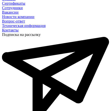
Сертификаты
Сотрудники
Вакансии
Новости компании
Вопрос-ответ
Техническая информация
Контакты
Подписка на рассылку