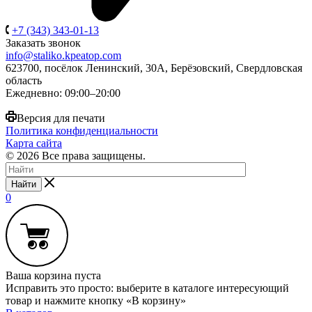
+7 (343) 343-01-13
Заказать звонок
info@staliko.kpeatop.com
623700, посёлок Ленинский, 30А, Берёзовский, Свердловская
область
Ежедневно: 09:00–20:00
Версия для печати
Политика конфиденциальности
Карта сайта
© 2026 Все права защищены.
Найти
0
Ваша корзина пуста
Исправить это просто: выберите в каталоге интересующий
товар и нажмите кнопку «В корзину»