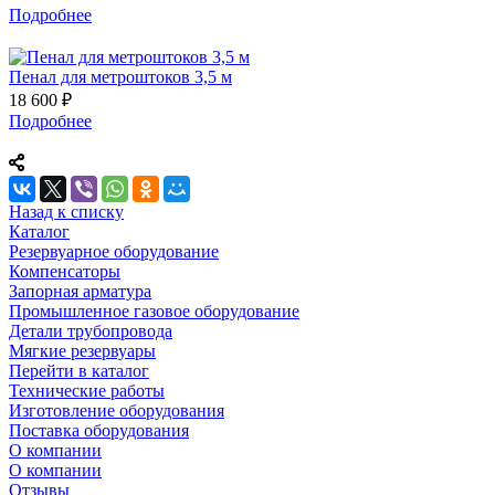
Подробнее
Пенал для метроштоков 3,5 м
18 600 ₽
Подробнее
Назад к списку
Каталог
Резервуарное оборудование
Компенсаторы
Запорная арматура
Промышленное газовое оборудование
Детали трубопровода
Мягкие резервуары
Перейти в каталог
Технические работы
Изготовление оборудования
Поставка оборудования
О компании
О компании
Отзывы