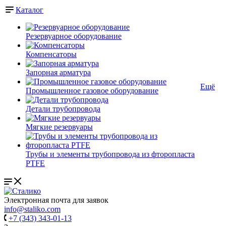
Каталог
Резервуарное оборудование
Компенсаторы
Запорная арматура
Ещё
Промышленное газовое оборудование
Детали трубопровода
Мягкие резервуары
Трубы и элементы трубопровода из фторопласта
PTFE
Электронная почта для заявок
info@staliko.com
+7 (343) 343-01-13