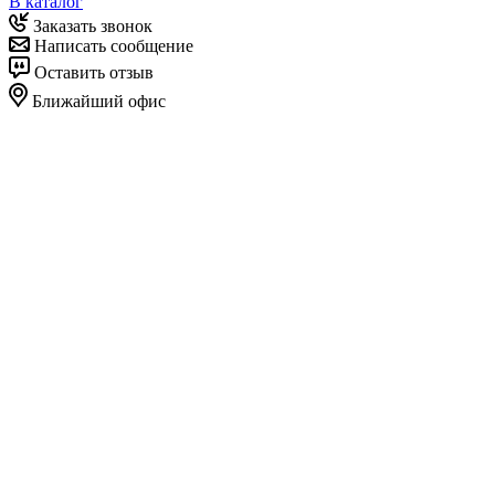
В каталог
Заказать звонок
Написать сообщение
Оставить отзыв
Ближайший офис