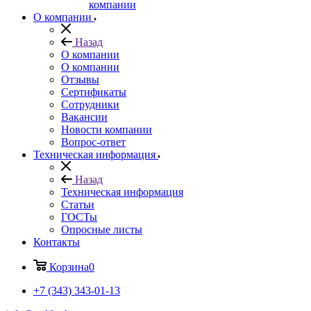
компании
О компании
Назад
О компании
О компании
Отзывы
Сертификаты
Сотрудники
Вакансии
Новости компании
Вопрос-ответ
Техническая информация
Назад
Техническая информация
Статьи
ГОСТы
Опросные листы
Контакты
Корзина
0
+7 (343) 343-01-13