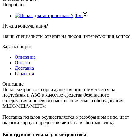
Подробнее
Нужна консультация?
Наши специалисты ответят на любой интересующий вопрос
Задать вопрос
Описание
Оплата
Доставка
Гарантия
Описание
Пенал метроштока преимущественно применяется на
нефтебазах и АЗС в качестве средства безопасного
содержания и перевозки метрологического оборудования
МШС/МША/МШТм.
Поставка пеналов осуществляется в разобранном виде, цвет
окраски корпуса предоставляется на выбор заказчику.
Конструкция пенала для метроштока