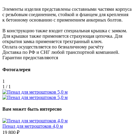
Элементы изделия представлены составными частями корпуса
с резьбовым соединением, стойкой и фланцем для крепления
к бетонному основанию с применением анкерных болтов.
В конструкцию также входит специальная крышка с замком.
Для крышки также применяется страхующая цепочка. Для
открытия замка применяется трехгранный ключ.
Оплата осуществляется по безналичному расчёту
Доставка по РФ и СНГ любой транспортной компанией.
Гарантии предоставляются
Фотогалерея
1
1 / 1
Вам может быть интересно
Пенал для метроштоков 4,0 м
19 800 ₽