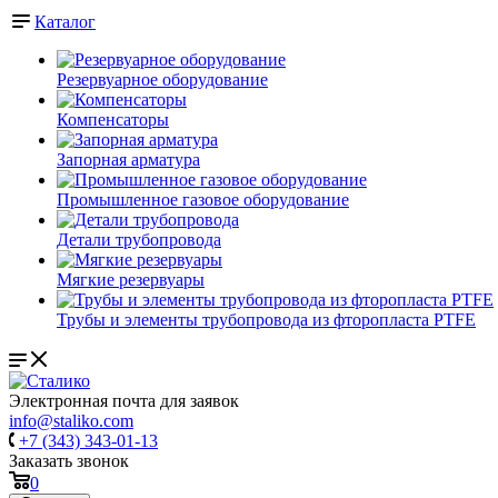
Каталог
Резервуарное оборудование
Компенсаторы
Запорная арматура
Промышленное газовое оборудование
Детали трубопровода
Мягкие резервуары
Трубы и элементы трубопровода из фторопласта PTFE
Электронная почта для заявок
info@staliko.com
+7 (343) 343-01-13
Заказать звонок
0