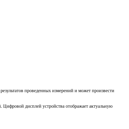
 результатов проведенных измерений и может произвести
й. Цифровой дисплей устройства отображает актуальную