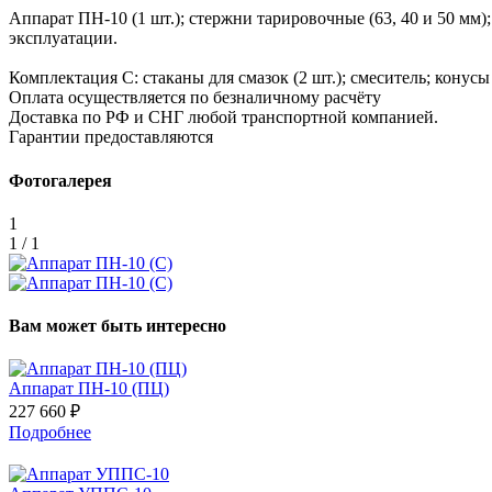
Аппарат ПН-10 (1 шт.); стержни тарировочные (63, 40 и 50 мм)
эксплуатации.
Комплектация С: стаканы для смазок (2 шт.); смеситель; конусы 
Оплата осуществляется по безналичному расчёту
Доставка по РФ и СНГ любой транспортной компанией.
Гарантии предоставляются
Фотогалерея
1
1 / 1
Вам может быть интересно
Аппарат ПН-10 (ПЦ)
227 660 ₽
Подробнее