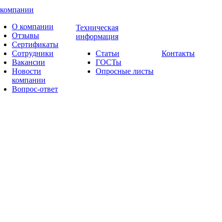
 компании
О компании
Техническая
Отзывы
информация
Сертификаты
Сотрудники
Статьи
Контакты
Вакансии
ГОСТы
Новости
Опросные листы
компании
Вопрос-ответ