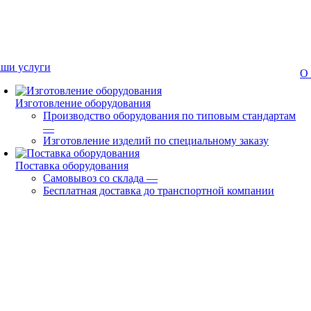
ши услуги
О
Изготовление оборудования
Производство оборудования по типовым стандартам
—
Изготовление изделий по специальному заказу
Поставка оборудования
Самовывоз со склада
—
Бесплатная доставка до транспортной компании