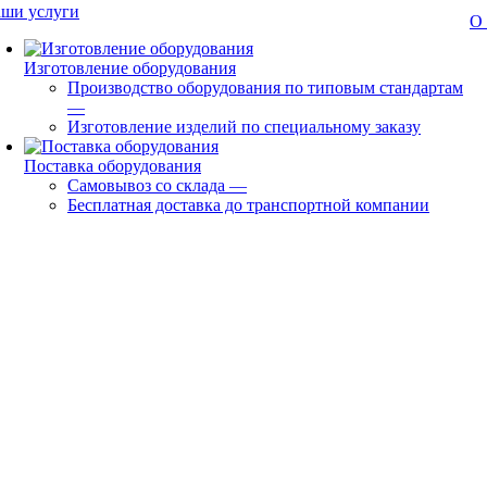
ши услуги
О
Изготовление оборудования
Производство оборудования по типовым стандартам
—
Изготовление изделий по специальному заказу
Поставка оборудования
Самовывоз со склада
—
Бесплатная доставка до транспортной компании