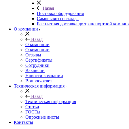
Назад
Поставка оборудования
Самовывоз со склада
Бесплатная доставка до транспортной компан
О компании
Назад
О компании
О компании
Отзывы
Сертификаты
Сотрудники
Вакансии
Новости компании
Вопрос-ответ
Техническая информация
Назад
Техническая информация
Статьи
ГОСТы
Опросные листы
Контакты