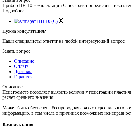
Задать вопрос
Прибор ПН-10 комплектации C позволяет определить показате
Подробнее
Нужна консультация?
Наши специалисты ответят на любой интересующий вопрос
Задать вопрос
Описание
Оплата
Доставка
Гарантия
Описание
Пенетрометр позволяет выявить величину пенетрации пластичн
расчет среднего значения.
Может быть обеспечена беспроводная связь с персональным к
информацию, в том числе о причинах возможных неисправнос
Комплектация