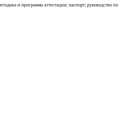
методика и программа аттестации; паспорт; руководство по