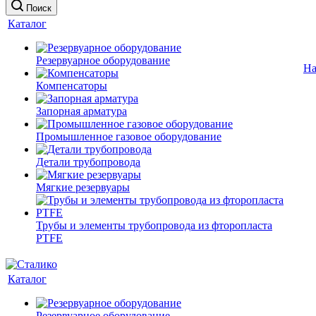
Поиск
Каталог
Резервуарное оборудование
На
Компенсаторы
Запорная арматура
Промышленное газовое оборудование
Детали трубопровода
Мягкие резервуары
Трубы и элементы трубопровода из фторопласта
PTFE
Каталог
Резервуарное оборудование