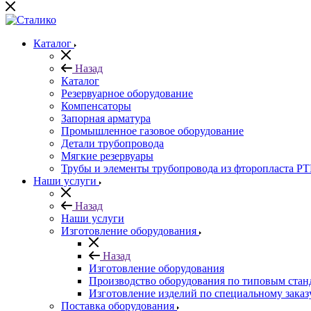
Каталог
Назад
Каталог
Резервуарное оборудование
Компенсаторы
Запорная арматура
Промышленное газовое оборудование
Детали трубопровода
Мягкие резервуары
Трубы и элементы трубопровода из фторопласта P
Наши услуги
Назад
Наши услуги
Изготовление оборудования
Назад
Изготовление оборудования
Производство оборудования по типовым стан
Изготовление изделий по специальному заказ
Поставка оборудования