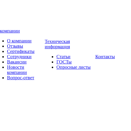
 компании
О компании
Техническая
Отзывы
информация
Сертификаты
Сотрудники
Статьи
Контакты
Вакансии
ГОСТы
Новости
Опросные листы
компании
Вопрос-ответ