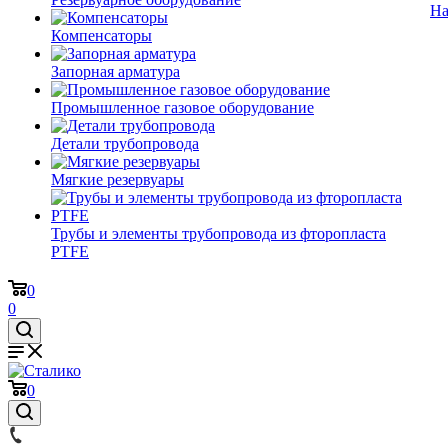
На
Компенсаторы
Запорная арматура
Промышленное газовое оборудование
Детали трубопровода
Мягкие резервуары
Трубы и элементы трубопровода из фторопласта
PTFE
0
0
0