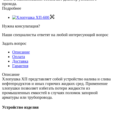
прохода.
Подробнее
Нужна консультация?
Наши специалисты ответят на любой интересующий вопрос
Задать вопрос
Описание
Оплата
Доставка
Гарантия
Описание
Хлопушка ХП представляет собой устройство налива и слива
нефтепродуктов и иных горючих жидких сред. Применение
хлопушки позволяет избегать потери жидкости из
промышленных емкостей в случаях поломок запорной
арматуры или трубопровода.
Устройство изделия