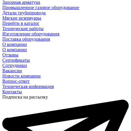
Запорная арматура
Промышленное газовое оборудование
Детали трубопровода
Мягкие резервуары
Перейти в каталог
Технические работы
Изготовление оборудования
Поставка оборудования
О компании
О компании
Отзывы
Сертификаты
Сотрудники
Вакансии
Новости компании
Вопрос-ответ
Техническая информация
Контакты
Подписка на рассылку