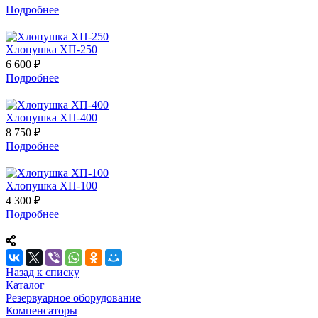
Подробнее
Хлопушка ХП-250
6 600 ₽
Подробнее
Хлопушка ХП-400
8 750 ₽
Подробнее
Хлопушка ХП-100
4 300 ₽
Подробнее
Назад к списку
Каталог
Резервуарное оборудование
Компенсаторы