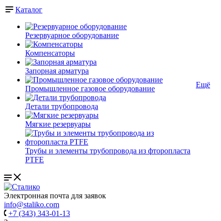
Каталог
Резервуарное оборудование
Компенсаторы
Запорная арматура
Ещё
Промышленное газовое оборудование
Детали трубопровода
Мягкие резервуары
Трубы и элементы трубопровода из фторопласта
PTFE
Электронная почта для заявок
info@staliko.com
+7 (343) 343-01-13