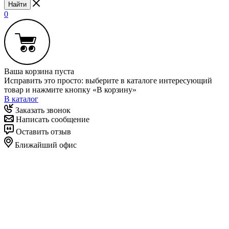
Найти
0
Ваша корзина пуста
Исправить это просто: выберите в каталоге интересующий
товар и нажмите кнопку «В корзину»
В каталог
Заказать звонок
Написать сообщение
Оставить отзыв
Ближайший офис