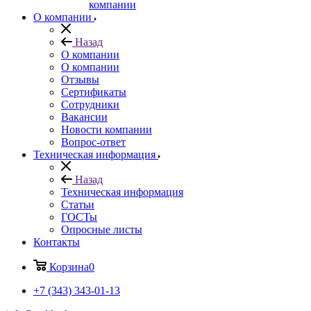
компании
О компании
Назад
О компании
О компании
Отзывы
Сертификаты
Сотрудники
Вакансии
Новости компании
Вопрос-ответ
Техническая информация
Назад
Техническая информация
Статьи
ГОСТы
Опросные листы
Контакты
Корзина
0
+7 (343) 343-01-13