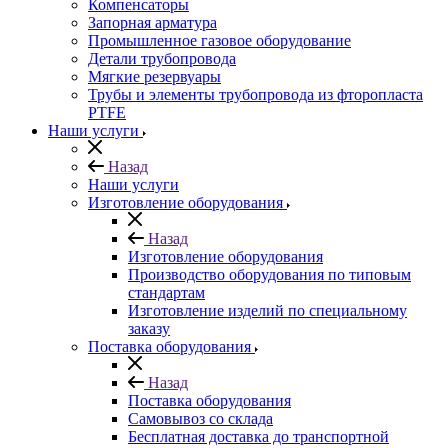
Компенсаторы
Запорная арматура
Промышленное газовое оборудование
Детали трубопровода
Мягкие резервуары
Трубы и элементы трубопровода из фторопласта
PTFE
Наши услуги
Назад
Наши услуги
Изготовление оборудования
Назад
Изготовление оборудования
Производство оборудования по типовым
стандартам
Изготовление изделий по специальному
заказу
Поставка оборудования
Назад
Поставка оборудования
Самовывоз со склада
Бесплатная доставка до транспортной