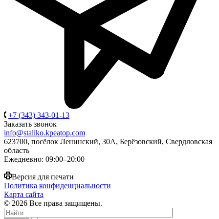
+7 (343) 343-01-13
Заказать звонок
info@staliko.kpeatop.com
623700, посёлок Ленинский, 30А, Берёзовский, Свердловская
область
Ежедневно: 09:00–20:00
Версия для печати
Политика конфиденциальности
Карта сайта
© 2026 Все права защищены.