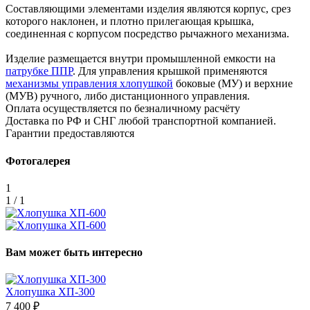
Составляющими элементами изделия являются корпус, срез
которого наклонен, и плотно прилегающая крышка,
соединенная с корпусом посредство рычажного механизма.
Изделие размещается внутри промышленной емкости на
патрубке ППР
. Для управления крышкой применяются
механизмы управления хлопушкой
боковые (МУ) и верхние
(МУВ) ручного, либо дистанционного управления.
Оплата осуществляется по безналичному расчёту
Доставка по РФ и СНГ любой транспортной компанией.
Гарантии предоставляются
Фотогалерея
1
1 / 1
Вам может быть интересно
Хлопушка ХП-300
7 400 ₽