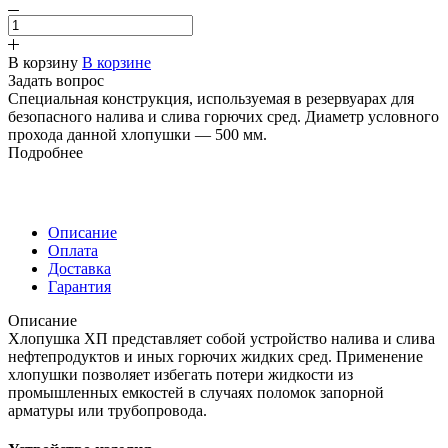
В корзину
В корзине
Задать вопрос
Специальная конструкция, используемая в резервуарах для
безопасного налива и слива горючих сред. Диаметр условного
прохода данной хлопушки — 500 мм.
Подробнее
Описание
Оплата
Доставка
Гарантия
Описание
Хлопушка ХП представляет собой устройство налива и слива
нефтепродуктов и иных горючих жидких сред. Применение
хлопушки позволяет избегать потери жидкости из
промышленных емкостей в случаях поломок запорной
арматуры или трубопровода.