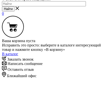
Найти
0
Ваша корзина пуста
Исправить это просто: выберите в каталоге интересующий
товар и нажмите кнопку «В корзину»
В каталог
Заказать звонок
Написать сообщение
Оставить отзыв
Ближайший офис