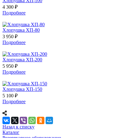
Хлопушка ХП-100
4 300 ₽
Подробнее
Хлопушка ХП-80
3 950 ₽
Подробнее
Хлопушка ХП-200
5 950 ₽
Подробнее
Хлопушка ХП-150
5 100 ₽
Подробнее
Назад к списку
Каталог
Резервуарное оборудование