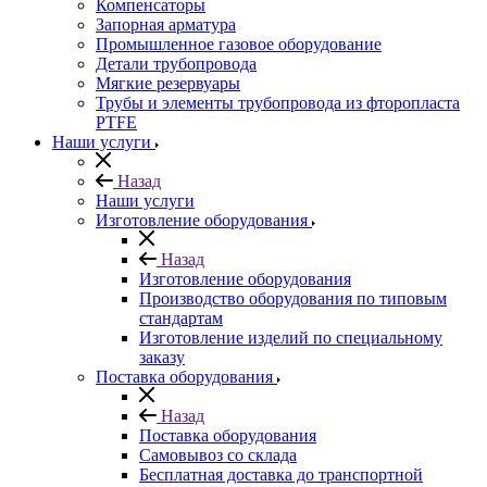
Компенсаторы
Запорная арматура
Промышленное газовое оборудование
Детали трубопровода
Мягкие резервуары
Трубы и элементы трубопровода из фторопласта
PTFE
Наши услуги
Назад
Наши услуги
Изготовление оборудования
Назад
Изготовление оборудования
Производство оборудования по типовым
стандартам
Изготовление изделий по специальному
заказу
Поставка оборудования
Назад
Поставка оборудования
Самовывоз со склада
Бесплатная доставка до транспортной