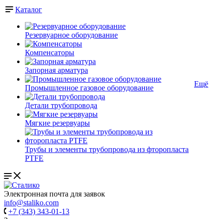
Каталог
Резервуарное оборудование
Компенсаторы
Запорная арматура
Ещё
Промышленное газовое оборудование
Детали трубопровода
Мягкие резервуары
Трубы и элементы трубопровода из фторопласта
PTFE
Электронная почта для заявок
info@staliko.com
+7 (343) 343-01-13