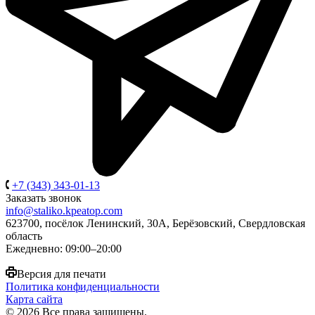
+7 (343) 343-01-13
Заказать звонок
info@staliko.kpeatop.com
623700, посёлок Ленинский, 30А, Берёзовский, Свердловская
область
Ежедневно: 09:00–20:00
Версия для печати
Политика конфиденциальности
Карта сайта
© 2026 Все права защищены.