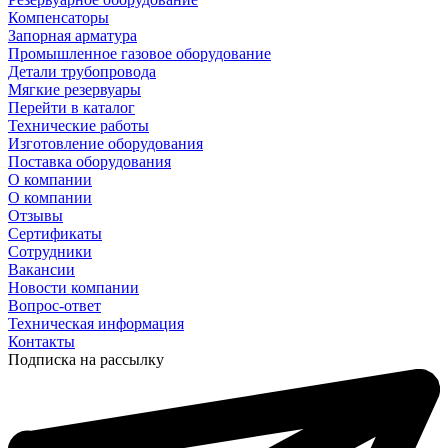
Компенсаторы
Запорная арматура
Промышленное газовое оборудование
Детали трубопровода
Мягкие резервуары
Перейти в каталог
Технические работы
Изготовление оборудования
Поставка оборудования
О компании
О компании
Отзывы
Сертификаты
Сотрудники
Вакансии
Новости компании
Вопрос-ответ
Техническая информация
Контакты
Подписка на рассылку