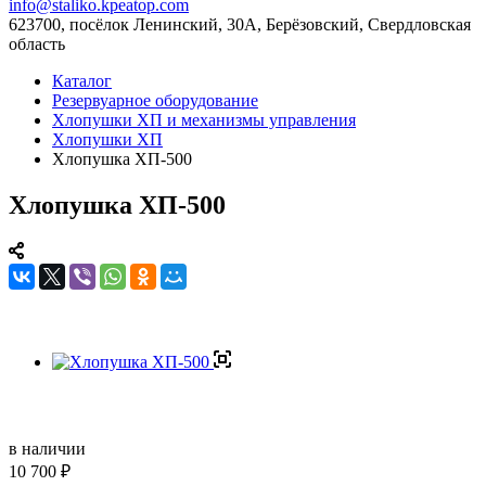
info@staliko.kpeatop.com
623700, посёлок Ленинский, 30А, Берёзовский, Свердловская
область
Каталог
Резервуарное оборудование
Хлопушки ХП и механизмы управления
Хлопушки ХП
Хлопушка ХП-500
Хлопушка ХП-500
в наличии
10 700 ₽