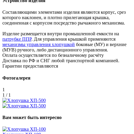
Устройство изделия
Составляющими элементами изделия являются корпус, срез
которого наклонен, и плотно прилегающая крышка,
соединенная с корпусом посредство рычажного механизма.
Изделие размещается внутри промышленной емкости на
патрубке ППР
. Для управления крышкой применяются
механизмы управления хлопушкой
боковые (МУ) и верхние
(МУВ) ручного, либо дистанционного управления.
Оплата осуществляется по безналичному расчёту
Доставка по РФ и СНГ любой транспортной компанией.
Гарантии предоставляются
Фотогалерея
1
1 / 1
Вам может быть интересно