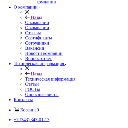
компании
О компании
Назад
О компании
О компании
Отзывы
Сертификаты
Сотрудники
Вакансии
Новости компании
Вопрос-ответ
Техническая информация
Назад
Техническая информация
Статьи
ГОСТы
Опросные листы
Контакты
Корзина
0
+7 (343) 343-01-13