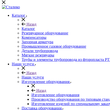
Каталог
Назад
Каталог
Резервуарное оборудование
Компенсаторы
Запорная арматура
Промышленное газовое оборудование
Детали трубопровода
Мягкие резервуары
Трубы и элементы трубопровода из фторопласта P
Наши услуги
Назад
Наши услуги
Изготовление оборудования
Назад
Изготовление оборудования
Производство оборудования по типовым стан
Изготовление изделий по специальному заказ
Поставка оборудования