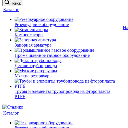
Поиск
Каталог
Резервуарное оборудование
На
Компенсаторы
Запорная арматура
Промышленное газовое оборудование
Детали трубопровода
Мягкие резервуары
Трубы и элементы трубопровода из фторопласта
PTFE
Каталог
Резервуарное оборудование