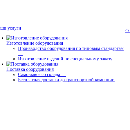
ши услуги
О
Изготовление оборудования
Производство оборудования по типовым стандартам
—
Изготовление изделий по специальному заказу
Поставка оборудования
Самовывоз со склада
—
Бесплатная доставка до транспортной компании