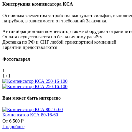
Конструкция компенсатора КСА
Основным элементом устройства выступает сильфон, выполнен
патрубков, в зависимости от требований Заказчика.
Антивибрационный компенсатор также оборудован ограничител
Оплата осуществляется по безналичному расчёту
Доставка по РФ и СНГ любой транспортной компанией.
Гарантии предоставляются
Фотогалерея
1
1 / 1
Вам может быть интересно
Компенсатор КСА 80-16-60
От 6 500 ₽
Подробнее