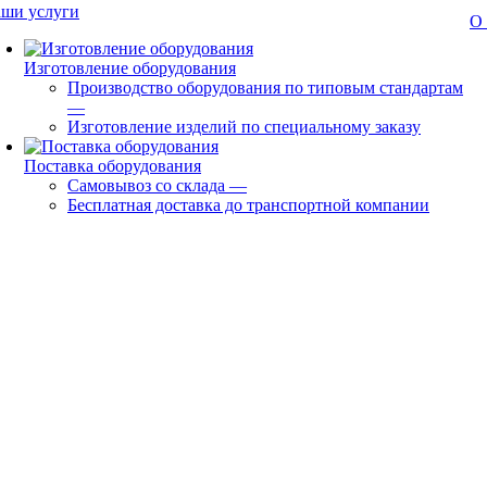
ши услуги
О
Изготовление оборудования
Производство оборудования по типовым стандартам
—
Изготовление изделий по специальному заказу
Поставка оборудования
Самовывоз со склада
—
Бесплатная доставка до транспортной компании