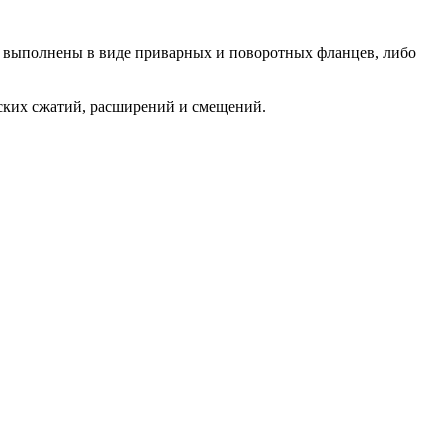
 выполнены в виде приварных и поворотных фланцев, либо
ских сжатий, расширений и смещений.