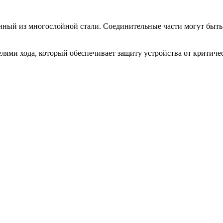
ный из многослойной стали. Соединительные части могут быть
ями хода, который обеспечивает защиту устройства от критиче