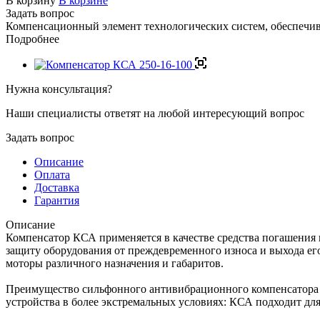
В корзину
В корзине
Задать вопрос
Компенсационный элемент технологических систем, обеспечи
Подробнее
Нужна консультация?
Наши специалисты ответят на любой интересующий вопрос
Задать вопрос
Описание
Оплата
Доставка
Гарантия
Описание
Компенсатор КСА применяется в качестве средства погашения
защиту оборудования от преждевременного износа и выхода ег
моторы различного назначения и габаритов.
Преимущество сильфонного антивибрационного компенсатора
устройства в более экстремальных условиях: КСА подходит для