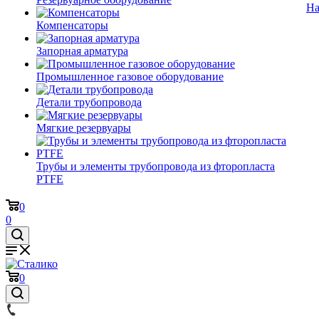
На
Компенсаторы
Запорная арматура
Промышленное газовое оборудование
Детали трубопровода
Мягкие резервуары
Трубы и элементы трубопровода из фторопласта
PTFE
0
0
0