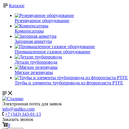
Каталог
Резервуарное оборудование
Компенсаторы
Запорная арматура
Промышленное газовое оборудование
Детали трубопровода
Мягкие резервуары
Трубы и элементы трубопровода из фторопласта PTFE
Электронная почта для заявок
info@staliko.com
+7 (343) 343-01-13
Заказать звонок
0