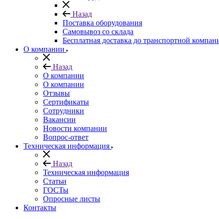
Назад
Поставка оборудования
Самовывоз со склада
Бесплатная доставка до транспортной компан
О компании
Назад
О компании
О компании
Отзывы
Сертификаты
Сотрудники
Вакансии
Новости компании
Вопрос-ответ
Техническая информация
Назад
Техническая информация
Статьи
ГОСТы
Опросные листы
Контакты