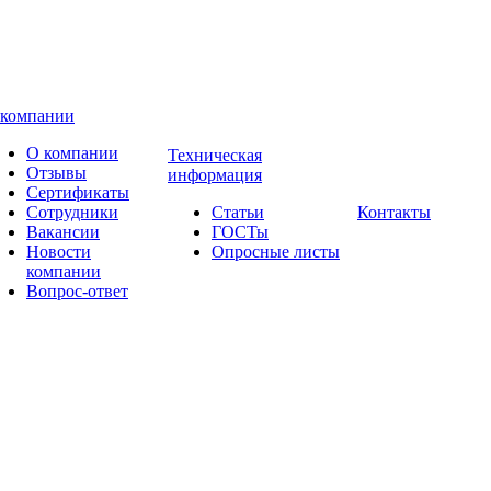
 компании
О компании
Техническая
Отзывы
информация
Сертификаты
Сотрудники
Статьи
Контакты
Вакансии
ГОСТы
Новости
Опросные листы
компании
Вопрос-ответ