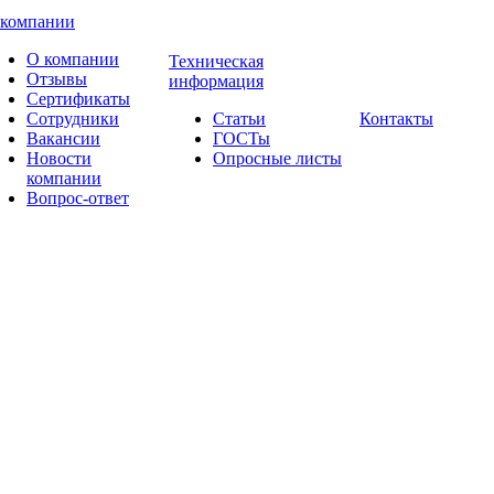
 компании
О компании
Техническая
Отзывы
информация
Сертификаты
Сотрудники
Статьи
Контакты
Вакансии
ГОСТы
Новости
Опросные листы
компании
Вопрос-ответ