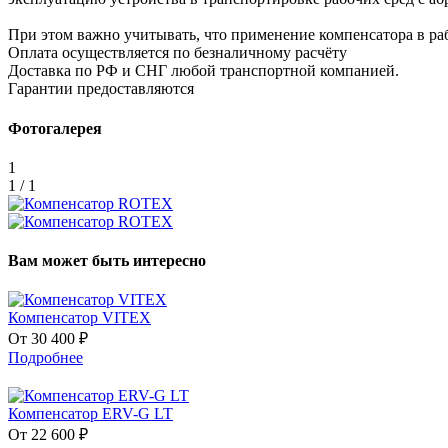
При этом важно учитывать, что применение компенсатора в ра
Оплата осуществляется по безналичному расчёту
Доставка по РФ и СНГ любой транспортной компанией.
Гарантии предоставляются
Фотогалерея
1
1 / 1
Вам может быть интересно
Компенсатор VITEX
От 30 400 ₽
Подробнее
Компенсатор ERV-G LT
От 22 600 ₽