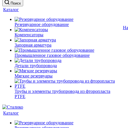
Поиск
Каталог
Резервуарное оборудование
На
Компенсаторы
Запорная арматура
Промышленное газовое оборудование
Детали трубопровода
Мягкие резервуары
Трубы и элементы трубопровода из фторопласта
PTFE
Каталог
Резервуарное оборудование