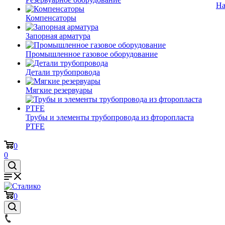
На
Компенсаторы
Запорная арматура
Промышленное газовое оборудование
Детали трубопровода
Мягкие резервуары
Трубы и элементы трубопровода из фторопласта
PTFE
0
0
0