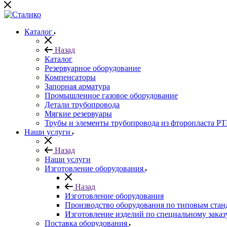
Каталог
Назад
Каталог
Резервуарное оборудование
Компенсаторы
Запорная арматура
Промышленное газовое оборудование
Детали трубопровода
Мягкие резервуары
Трубы и элементы трубопровода из фторопласта P
Наши услуги
Назад
Наши услуги
Изготовление оборудования
Назад
Изготовление оборудования
Производство оборудования по типовым стан
Изготовление изделий по специальному заказ
Поставка оборудования