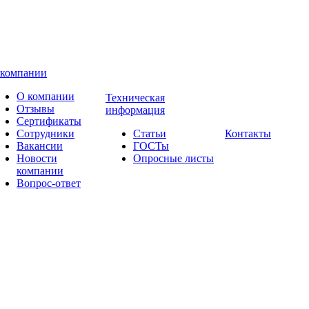
 компании
О компании
Техническая
Отзывы
информация
Сертификаты
Сотрудники
Статьи
Контакты
Вакансии
ГОСТы
Новости
Опросные листы
компании
Вопрос-ответ