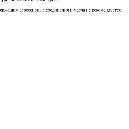
держащим агрессивные соединения и масла не рекомендуется.