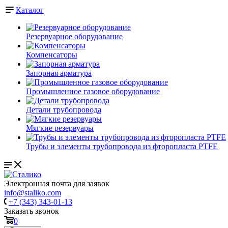
Каталог
Резервуарное оборудование
Компенсаторы
Запорная арматура
Промышленное газовое оборудование
Детали трубопровода
Мягкие резервуары
Трубы и элементы трубопровода из фторопласта PTFE
Электронная почта для заявок
info@staliko.com
+7 (343) 343-01-13
Заказать звонок
0