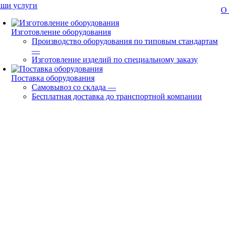
ши услуги
О
Изготовление оборудования
Производство оборудования по типовым стандартам
—
Изготовление изделий по специальному заказу
Поставка оборудования
Самовывоз со склада
—
Бесплатная доставка до транспортной компании