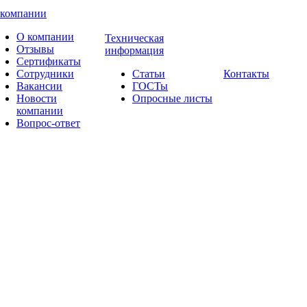
 компании
О компании
Техническая
Отзывы
информация
Сертификаты
Сотрудники
Статьи
Контакты
Вакансии
ГОСТы
Новости
Опросные листы
компании
Вопрос-ответ