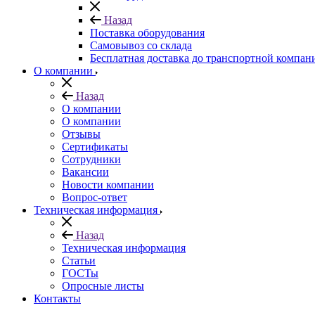
Назад
Поставка оборудования
Самовывоз со склада
Бесплатная доставка до транспортной компан
О компании
Назад
О компании
О компании
Отзывы
Сертификаты
Сотрудники
Вакансии
Новости компании
Вопрос-ответ
Техническая информация
Назад
Техническая информация
Статьи
ГОСТы
Опросные листы
Контакты