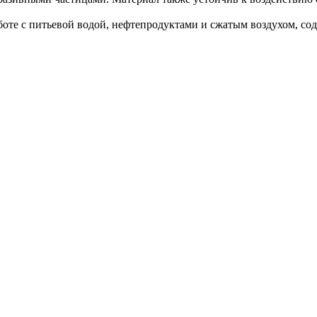
боте с питьевой водой, нефтепродуктами и сжатым воздухом, со