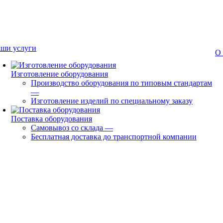
ши услуги
О
Изготовление оборудования
Производство оборудования по типовым стандартам
—
Изготовление изделий по специальному заказу
Поставка оборудования
Самовывоз со склада
—
Бесплатная доставка до транспортной компании