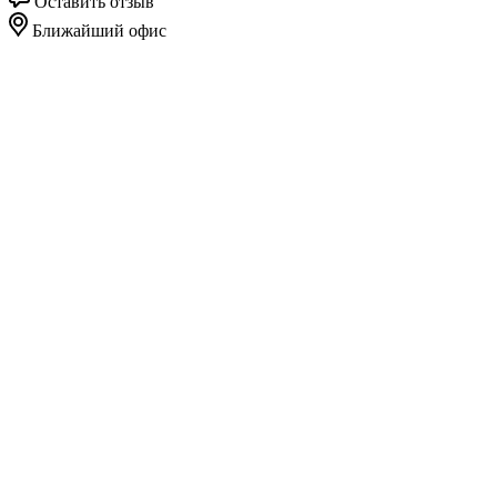
Оставить отзыв
Ближайший офис