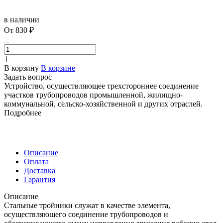
в наличии
От 830 ₽
В корзину
В корзине
Задать вопрос
Устройство, осуществляющее трехстороннее соединение
участков трубопроводов промышленной, жилищно-
коммунальной, сельско-хозяйственной и других отраслей.
Подробнее
Описание
Оплата
Доставка
Гарантия
Описание
Стальные тройники служат в качестве элемента,
осуществляющего соединение трубопроводов и