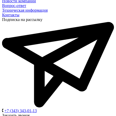
Новости компании
Вопрос-ответ
Техническая информация
Контакты
Подписка на рассылку
+7 (343) 343-01-13
Заказать звонок