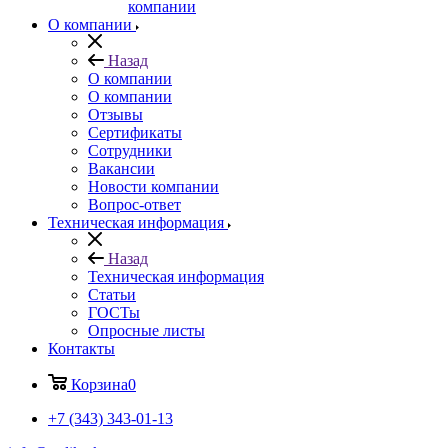
компании
О компании
Назад
О компании
О компании
Отзывы
Сертификаты
Сотрудники
Вакансии
Новости компании
Вопрос-ответ
Техническая информация
Назад
Техническая информация
Статьи
ГОСТы
Опросные листы
Контакты
Корзина
0
+7 (343) 343-01-13