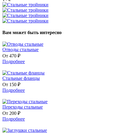
Вам может быть интересно
Отводы стальные
От 470 ₽
Подробнее
Стальные фланцы
От 150 ₽
Подробнее
Переходы стальные
От 200 ₽
Подробнее