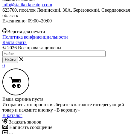
info@staliko.kpeatop.com
623700, посёлок Ленинский, 30А, Берёзовский, Свердловская
область
Ежедневно: 09:00–20:00
Версия для печати
Политика конфиденциальности
Карта сайта
© 2026 Все права защищены.
Найти
0
Ваша корзина пуста
Исправить это просто: выберите в каталоге интересующий
товар и нажмите кнопку «В корзину»
В каталог
Заказать звонок
Написать сообщение