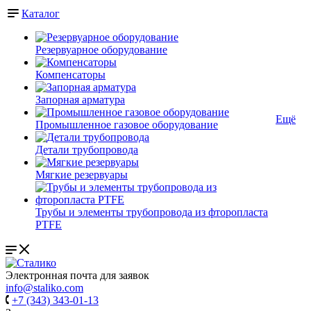
Каталог
Резервуарное оборудование
Компенсаторы
Запорная арматура
Ещё
Промышленное газовое оборудование
Детали трубопровода
Мягкие резервуары
Трубы и элементы трубопровода из фторопласта
PTFE
Электронная почта для заявок
info@staliko.com
+7 (343) 343-01-13