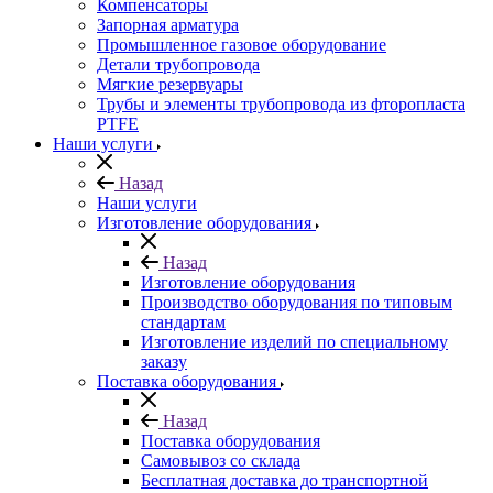
Компенсаторы
Запорная арматура
Промышленное газовое оборудование
Детали трубопровода
Мягкие резервуары
Трубы и элементы трубопровода из фторопласта
PTFE
Наши услуги
Назад
Наши услуги
Изготовление оборудования
Назад
Изготовление оборудования
Производство оборудования по типовым
стандартам
Изготовление изделий по специальному
заказу
Поставка оборудования
Назад
Поставка оборудования
Самовывоз со склада
Бесплатная доставка до транспортной