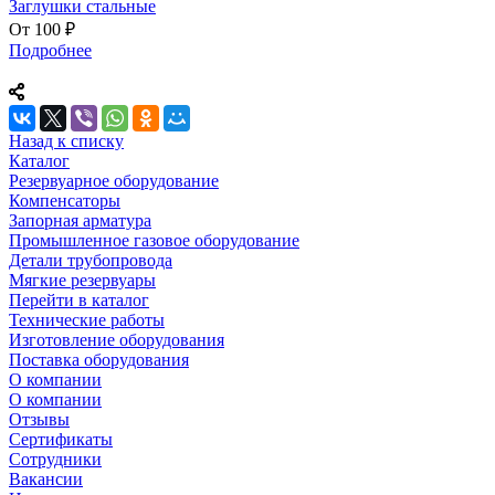
Заглушки стальные
От 100 ₽
Подробнее
Назад к списку
Каталог
Резервуарное оборудование
Компенсаторы
Запорная арматура
Промышленное газовое оборудование
Детали трубопровода
Мягкие резервуары
Перейти в каталог
Технические работы
Изготовление оборудования
Поставка оборудования
О компании
О компании
Отзывы
Сертификаты
Сотрудники
Вакансии