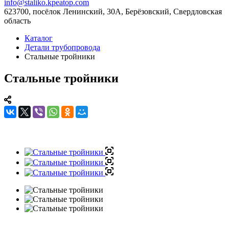
info@staliko.kpeatop.com
623700, посёлок Ленинский, 30А, Берёзовский, Свердловская
область
Каталог
Детали трубопровода
Стальные тройники
Стальные тройники