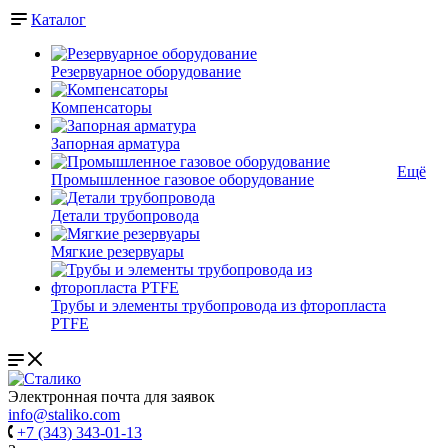
Каталог
Резервуарное оборудование
Компенсаторы
Запорная арматура
Ещё
Промышленное газовое оборудование
Детали трубопровода
Мягкие резервуары
Трубы и элементы трубопровода из фторопласта
PTFE
Электронная почта для заявок
info@staliko.com
+7 (343) 343-01-13