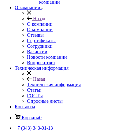
компании
О компании
Назад
О компании
О компании
Отзывы
Сертификаты
Сотрудники
Вакансии
Новости компании
Вопрос-ответ
Техническая информация
Назад
Техническая информация
Статьи
ГОСТы
Опросные листы
Контакты
Корзина
0
+7 (343) 343-01-13