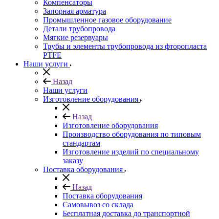
Компенсаторы
Запорная арматура
Промышленное газовое оборудование
Детали трубопровода
Мягкие резервуары
Трубы и элементы трубопровода из фторопласта
PTFE
Наши услуги
Назад
Наши услуги
Изготовление оборудования
Назад
Изготовление оборудования
Производство оборудования по типовым
стандартам
Изготовление изделий по специальному
заказу
Поставка оборудования
Назад
Поставка оборудования
Самовывоз со склада
Бесплатная доставка до транспортной