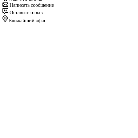
Написать сообщение
Оставить отзыв
Ближайший офис