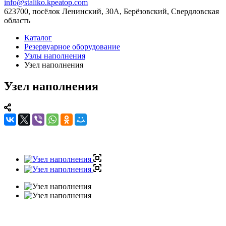
info@staliko.kpeatop.com
623700, посёлок Ленинский, 30А, Берёзовский, Свердловская
область
Каталог
Резервуарное оборудование
Узлы наполнения
Узел наполнения
Узел наполнения