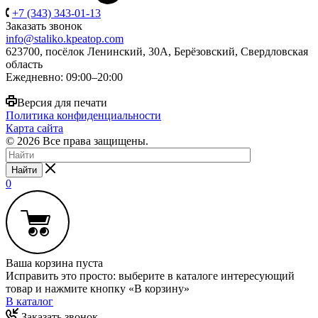
+7 (343) 343-01-13
Заказать звонок
info@staliko.kpeatop.com
623700, посёлок Ленинский, 30А, Берёзовский, Свердловская
область
Ежедневно: 09:00–20:00
Версия для печати
Политика конфиденциальности
Карта сайта
© 2026 Все права защищены.
Найти
0
Ваша корзина пуста
Исправить это просто: выберите в каталоге интересующий
товар и нажмите кнопку «В корзину»
В каталог
Заказать звонок