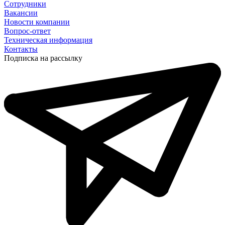
Сотрудники
Вакансии
Новости компании
Вопрос-ответ
Техническая информация
Контакты
Подписка на рассылку