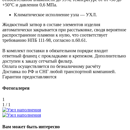
+50°C и давлении 0,6 МПа.
Климатическое исполнение узла — УХЛ.
Жидкостный затвор в составе элементов изделия
автоматически закрывается при расстыковке, сводя вероятное
распространение пламени к нулю, что соответствует
требованию НПБ 111-98, согласно п.60.61.
В комплект поставки в обязательном порядке входит
ответный фланец с прокладками и крепежом. Дополнительно
доступен к заказу сетчатый фильтр.
Оплата осуществляется по безналичному расчёту
Доставка по РФ и СНГ любой транспортной компанией.
Гарантии предоставляются
Фотогалерея
1
1 / 1
Вам может быть интересно