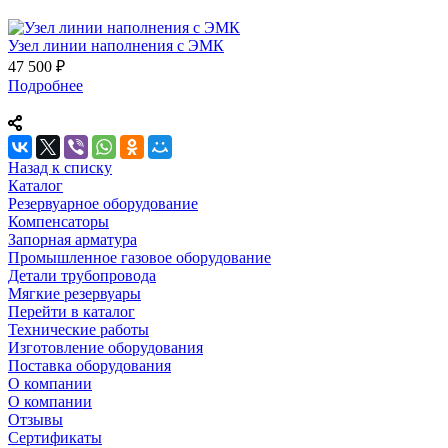
Узел линии наполнения с ЭМК
47 500 ₽
Подробнее
Назад к списку
Каталог
Резервуарное оборудование
Компенсаторы
Запорная арматура
Промышленное газовое оборудование
Детали трубопровода
Мягкие резервуары
Перейти в каталог
Технические работы
Изготовление оборудования
Поставка оборудования
О компании
О компании
Отзывы
Сертификаты