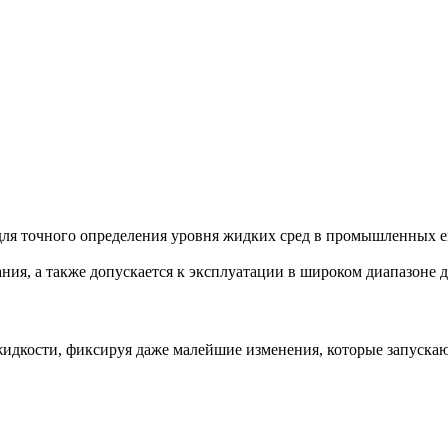
ля точного определения уровня жидких сред в промышленных ем
ания, а также допускается к эксплуатации в широком диапазоне 
идкости, фиксируя даже малейшие изменения, которые запускаю