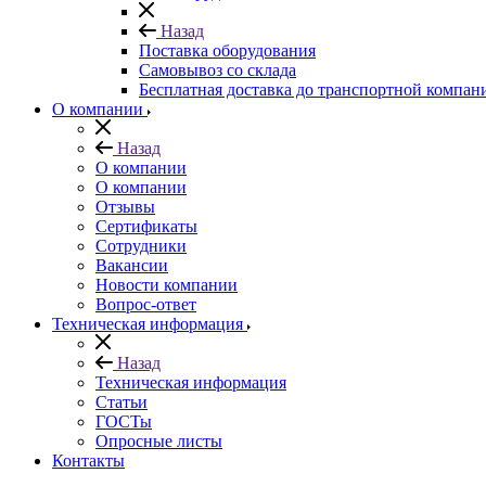
Назад
Поставка оборудования
Самовывоз со склада
Бесплатная доставка до транспортной компан
О компании
Назад
О компании
О компании
Отзывы
Сертификаты
Сотрудники
Вакансии
Новости компании
Вопрос-ответ
Техническая информация
Назад
Техническая информация
Статьи
ГОСТы
Опросные листы
Контакты