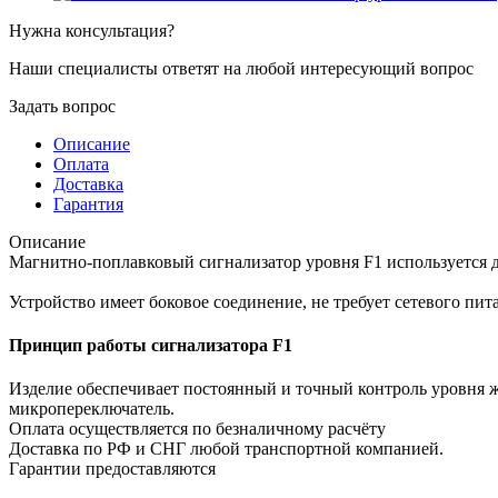
Нужна консультация?
Наши специалисты ответят на любой интересующий вопрос
Задать вопрос
Описание
Оплата
Доставка
Гарантия
Описание
Магнитно-поплавковый сигнализатор уровня F1 используется д
Устройство имеет боковое соединение, не требует сетевого пит
Принцип работы сигнализатора F1
Изделие обеспечивает постоянный и точный контроль уровня ж
микропереключатель.
Оплата осуществляется по безналичному расчёту
Доставка по РФ и СНГ любой транспортной компанией.
Гарантии предоставляются