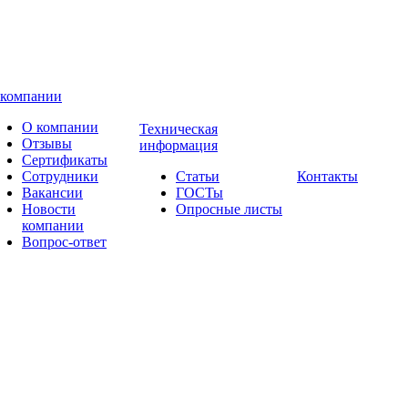
 компании
О компании
Техническая
Отзывы
информация
Сертификаты
Сотрудники
Статьи
Контакты
Вакансии
ГОСТы
Новости
Опросные листы
компании
Вопрос-ответ