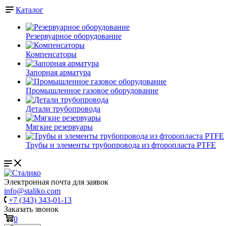
Каталог
Резервуарное оборудование
Компенсаторы
Запорная арматура
Промышленное газовое оборудование
Детали трубопровода
Мягкие резервуары
Трубы и элементы трубопровода из фторопласта PTFE
Электронная почта для заявок
info@staliko.com
+7 (343) 343-01-13
Заказать звонок
0