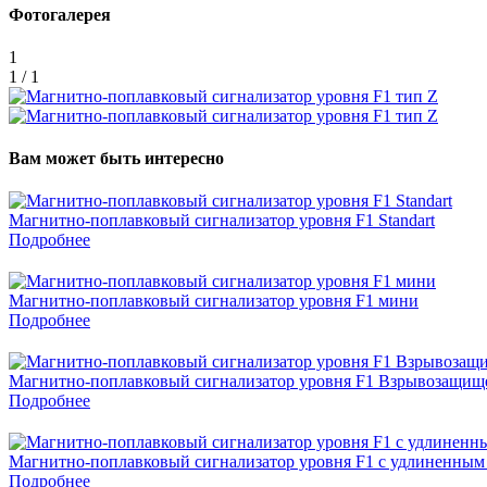
Фотогалерея
1
1 / 1
Вам может быть интересно
Магнитно-поплавковый сигнализатор уровня F1 Standart
Подробнее
Магнитно-поплавковый сигнализатор уровня F1 мини
Подробнее
Магнитно-поплавковый сигнализатор уровня F1 Взрывозащи
Подробнее
Магнитно-поплавковый сигнализатор уровня F1 с удлиненным
Подробнее