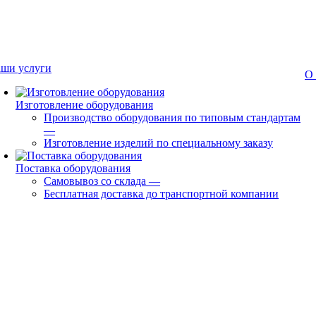
ши услуги
О
Изготовление оборудования
Производство оборудования по типовым стандартам
—
Изготовление изделий по специальному заказу
Поставка оборудования
Самовывоз со склада
—
Бесплатная доставка до транспортной компании