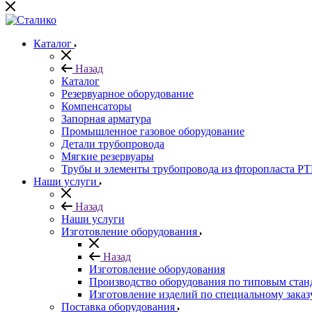
Каталог
Назад
Каталог
Резервуарное оборудование
Компенсаторы
Запорная арматура
Промышленное газовое оборудование
Детали трубопровода
Мягкие резервуары
Трубы и элементы трубопровода из фторопласта P
Наши услуги
Назад
Наши услуги
Изготовление оборудования
Назад
Изготовление оборудования
Производство оборудования по типовым стан
Изготовление изделий по специальному заказ
Поставка оборудования