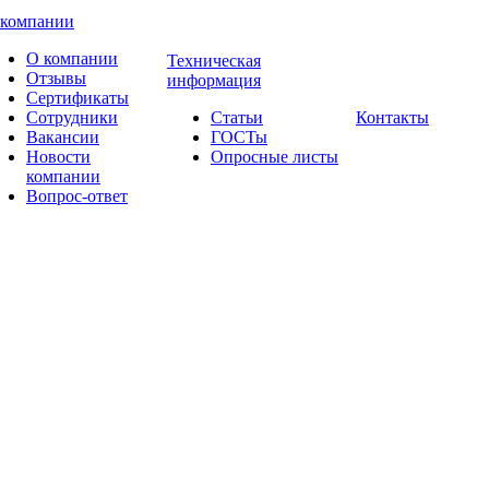
 компании
О компании
Техническая
Отзывы
информация
Сертификаты
Сотрудники
Статьи
Контакты
Вакансии
ГОСТы
Новости
Опросные листы
компании
Вопрос-ответ