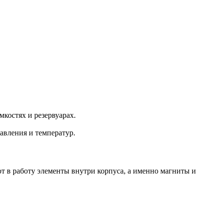
костях и резервуарах.
давления и температур.
т в работу элементы внутри корпуса, а именно магниты и