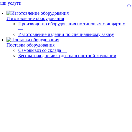
ши услуги
О
Изготовление оборудования
Производство оборудования по типовым стандартам
—
Изготовление изделий по специальному заказу
Поставка оборудования
Самовывоз со склада
—
Бесплатная доставка до транспортной компании