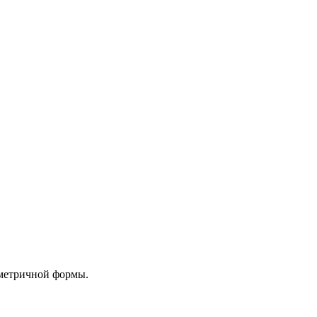
иметричной формы.