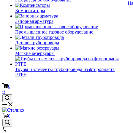
На
Компенсаторы
Запорная арматура
Промышленное газовое оборудование
Детали трубопровода
Мягкие резервуары
Трубы и элементы трубопровода из фторопласта
PTFE
0
0
0