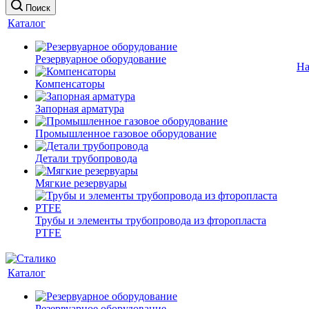
Поиск
Каталог
Резервуарное оборудование
На
Компенсаторы
Запорная арматура
Промышленное газовое оборудование
Детали трубопровода
Мягкие резервуары
Трубы и элементы трубопровода из фторопласта
PTFE
Каталог
Резервуарное оборудование