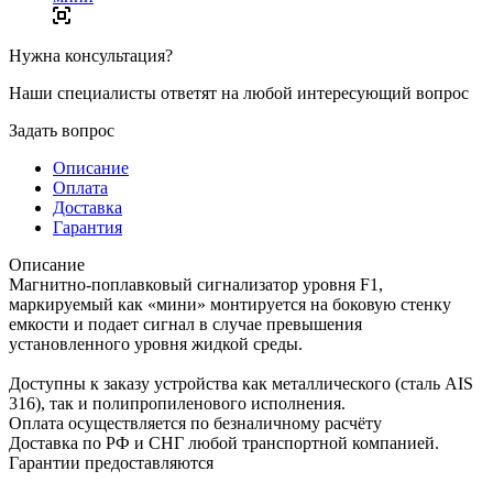
Нужна консультация?
Наши специалисты ответят на любой интересующий вопрос
Задать вопрос
Описание
Оплата
Доставка
Гарантия
Описание
Магнитно-поплавковый сигнализатор уровня F1,
маркируемый как «мини» монтируется на боковую стенку
емкости и подает сигнал в случае превышения
установленного уровня жидкой среды.
Доступны к заказу устройства как металлического (сталь AIS
316), так и полипропиленового исполнения.
Оплата осуществляется по безналичному расчёту
Доставка по РФ и СНГ любой транспортной компанией.
Гарантии предоставляются