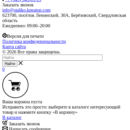
Заказать звонок
info@staliko.kpeatop.com
623700, посёлок Ленинский, 30А, Берёзовский, Свердловская
область
Ежедневно: 09:00–20:00
Версия для печати
Политика конфиденциальности
Карта сайта
© 2026 Все права защищены.
Найти
0
Ваша корзина пуста
Исправить это просто: выберите в каталоге интересующий
товар и нажмите кнопку «В корзину»
В каталог
Заказать звонок
Написать сообщение