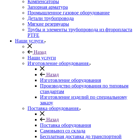
Компенсаторы
Запорная арматура
Промышленное газовое оборудование
Детали трубопровода
Мягкие резервуары
Трубы и элементы трубопровода из фторопласта
PTFE
Наши услуги
Назад
Наши услуги
Изготовление оборудования
Назад
Изготовление оборудования
Производство оборудования по типовым
стандартам
Изготовление изделий по специальному
заказу
Поставка оборудования
Назад
Поставка оборудования
Самовывоз со склада
Бесплатная доставка до транспортной