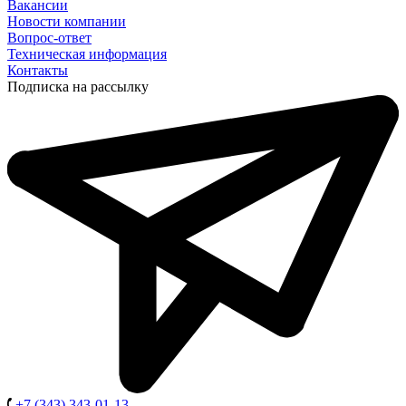
Вакансии
Новости компании
Вопрос-ответ
Техническая информация
Контакты
Подписка на рассылку
+7 (343) 343-01-13