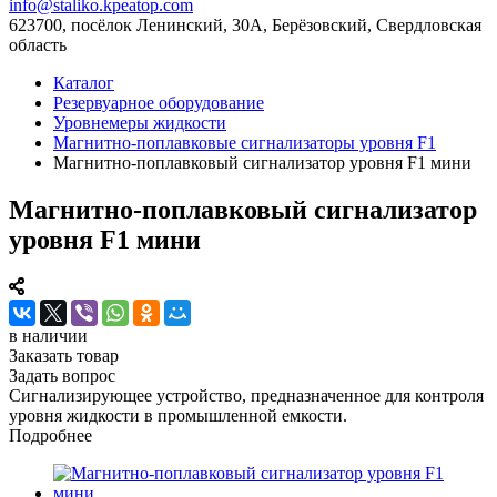
info@staliko.kpeatop.com
623700, посёлок Ленинский, 30А, Берёзовский, Свердловская
область
Каталог
Резервуарное оборудование
Уровнемеры жидкости
Магнитно-поплавковые сигнализаторы уровня F1
Магнитно-поплавковый сигнализатор уровня F1 мини
Магнитно-поплавковый сигнализатор
уровня F1 мини
в наличии
Заказать товар
Задать вопрос
Сигнализирующее устройство, предназначенное для контроля
уровня жидкости в промышленной емкости.
Подробнее