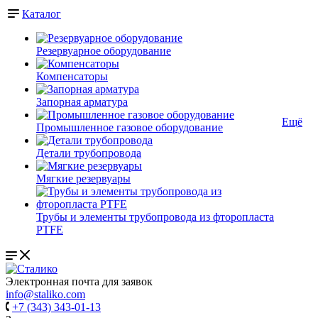
Каталог
Резервуарное оборудование
Компенсаторы
Запорная арматура
Ещё
Промышленное газовое оборудование
Детали трубопровода
Мягкие резервуары
Трубы и элементы трубопровода из фторопласта
PTFE
Электронная почта для заявок
info@staliko.com
+7 (343) 343-01-13