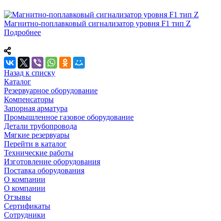
Магнитно-поплавковый сигнализатор уровня F1 тип Z
Подробнее
Назад к списку
Каталог
Резервуарное оборудование
Компенсаторы
Запорная арматура
Промышленное газовое оборудование
Детали трубопровода
Мягкие резервуары
Перейти в каталог
Технические работы
Изготовление оборудования
Поставка оборудования
О компании
О компании
Отзывы
Сертификаты
Сотрудники