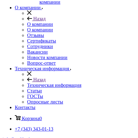
компании
О компании
Назад
О компании
О компании
Отзывы
Сертификаты
Сотрудники
Вакансии
Новости компании
Вопрос-ответ
Техническая информация
Назад
Техническая информация
Статьи
ГОСТы
Опросные листы
Контакты
Корзина
0
+7 (343) 343-01-13