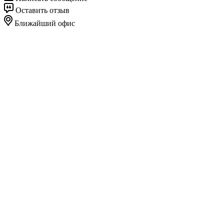
Оставить отзыв
Ближайший офис