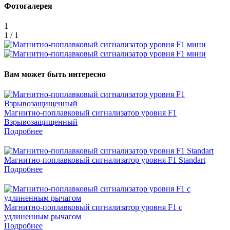
Фотогалерея
1
1 / 1
Вам может быть интересно
Магнитно-поплавковый сигнализатор уровня F1
Взрывозащищенный
Подробнее
Магнитно-поплавковый сигнализатор уровня F1 Standart
Подробнее
Магнитно-поплавковый сигнализатор уровня F1 с
удлиненным рычагом
Подробнее