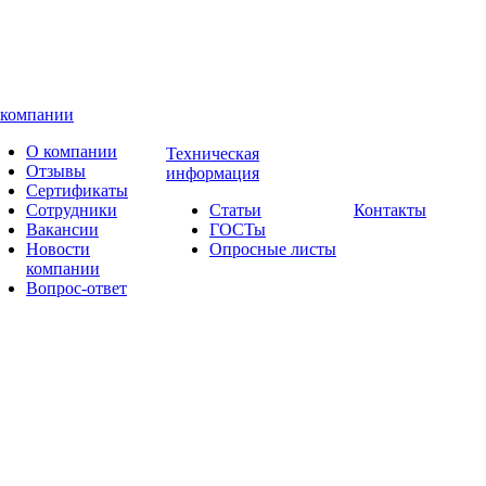
 компании
О компании
Техническая
Отзывы
информация
Сертификаты
Сотрудники
Статьи
Контакты
Вакансии
ГОСТы
Новости
Опросные листы
компании
Вопрос-ответ