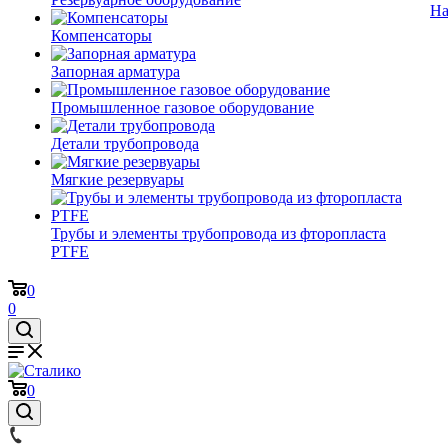
На
Компенсаторы
Запорная арматура
Промышленное газовое оборудование
Детали трубопровода
Мягкие резервуары
Трубы и элементы трубопровода из фторопласта
PTFE
0
0
0