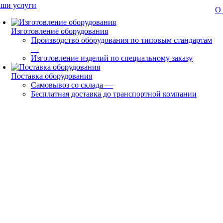
ши услуги
О
Изготовление оборудования
Производство оборудования по типовым стандартам
—
Изготовление изделий по специальному заказу
Поставка оборудования
Самовывоз со склада
—
Бесплатная доставка до транспортной компании