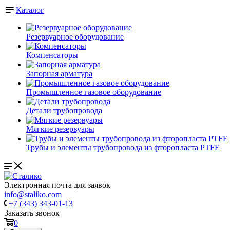
Каталог
Резервуарное оборудование
Компенсаторы
Запорная арматура
Промышленное газовое оборудование
Детали трубопровода
Мягкие резервуары
Трубы и элементы трубопровода из фторопласта PTFE
Электронная почта для заявок
info@staliko.com
+7 (343) 343-01-13
Заказать звонок
0