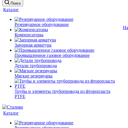
Поиск
Каталог
Резервуарное оборудование
На
Компенсаторы
Запорная арматура
Промышленное газовое оборудование
Детали трубопровода
Мягкие резервуары
Трубы и элементы трубопровода из фторопласта
PTFE
Каталог
Резервуарное оборудование