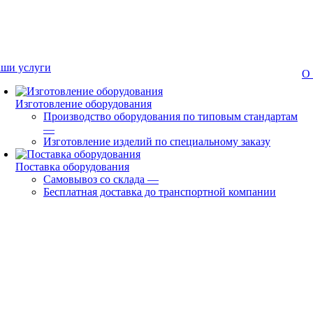
ши услуги
О
Изготовление оборудования
Производство оборудования по типовым стандартам
—
Изготовление изделий по специальному заказу
Поставка оборудования
Самовывоз со склада
—
Бесплатная доставка до транспортной компании