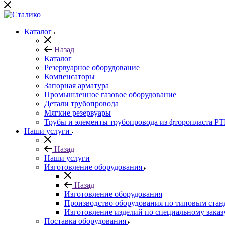
Каталог
Назад
Каталог
Резервуарное оборудование
Компенсаторы
Запорная арматура
Промышленное газовое оборудование
Детали трубопровода
Мягкие резервуары
Трубы и элементы трубопровода из фторопласта P
Наши услуги
Назад
Наши услуги
Изготовление оборудования
Назад
Изготовление оборудования
Производство оборудования по типовым стан
Изготовление изделий по специальному заказ
Поставка оборудования