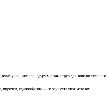
изделие упрощает процедуру монтажа труб для дополнительного
, впрочем, единообразна — ее осуществляют методом