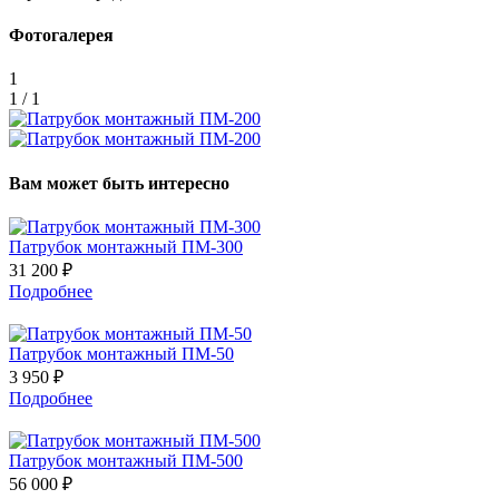
Фотогалерея
1
1 / 1
Вам может быть интересно
Патрубок монтажный ПМ-300
31 200 ₽
Подробнее
Патрубок монтажный ПМ-50
3 950 ₽
Подробнее
Патрубок монтажный ПМ-500
56 000 ₽