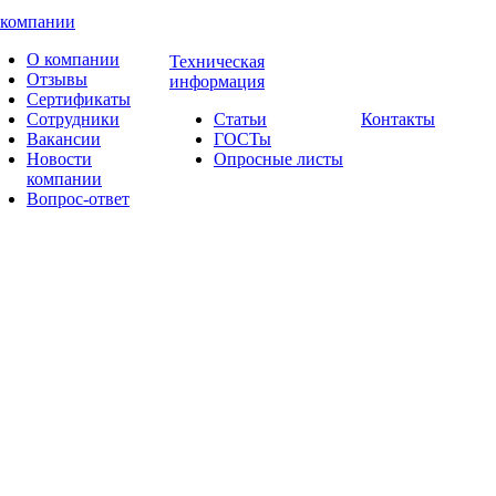
 компании
О компании
Техническая
Отзывы
информация
Сертификаты
Сотрудники
Статьи
Контакты
Вакансии
ГОСТы
Новости
Опросные листы
компании
Вопрос-ответ