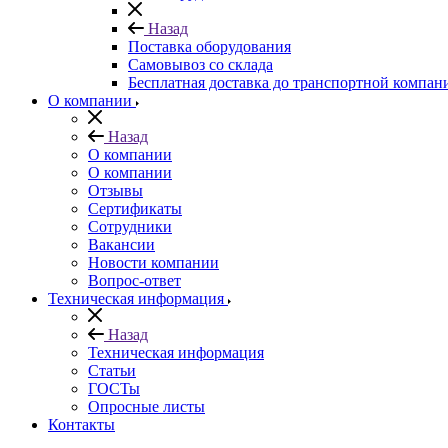
Назад
Поставка оборудования
Самовывоз со склада
Бесплатная доставка до транспортной компан
О компании
Назад
О компании
О компании
Отзывы
Сертификаты
Сотрудники
Вакансии
Новости компании
Вопрос-ответ
Техническая информация
Назад
Техническая информация
Статьи
ГОСТы
Опросные листы
Контакты