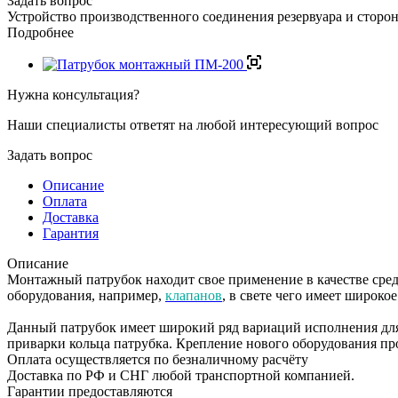
Задать вопрос
Устройство производственного соединения резервуара и сторо
Подробнее
Нужна консультация?
Наши специалисты ответят на любой интересующий вопрос
Задать вопрос
Описание
Оплата
Доставка
Гарантия
Описание
Монтажный патрубок находит свое применение в качестве сред
оборудования, например,
клапанов
, в свете чего имеет широк
Данный патрубок имеет широкий ряд вариаций исполнения дл
приварки кольца патрубка. Крепление нового оборудования пр
Оплата осуществляется по безналичному расчёту
Доставка по РФ и СНГ любой транспортной компанией.
Гарантии предоставляются