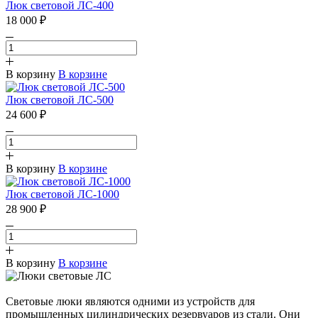
Люк световой ЛС-400
18 000 ₽
В корзину
В корзине
Люк световой ЛС-500
24 600 ₽
В корзину
В корзине
Люк световой ЛС-1000
28 900 ₽
В корзину
В корзине
Световые люки являются одними из устройств для
промышленных цилиндрических резервуаров из стали. Они