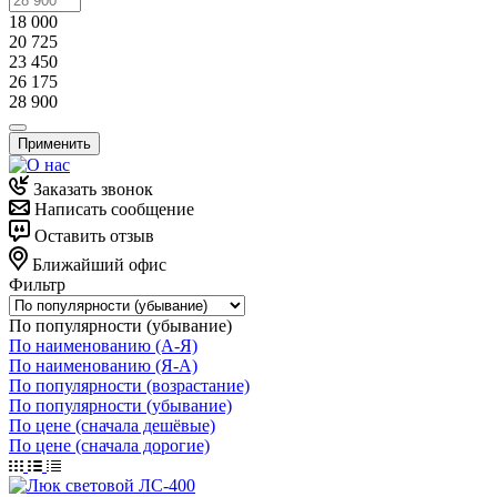
18 000
20 725
23 450
26 175
28 900
Применить
Заказать звонок
Написать сообщение
Оставить отзыв
Ближайший офис
Фильтр
По популярности (убывание)
По наименованию (А-Я)
По наименованию (Я-А)
По популярности (возрастание)
По популярности (убывание)
По цене (сначала дешёвые)
По цене (сначала дорогие)