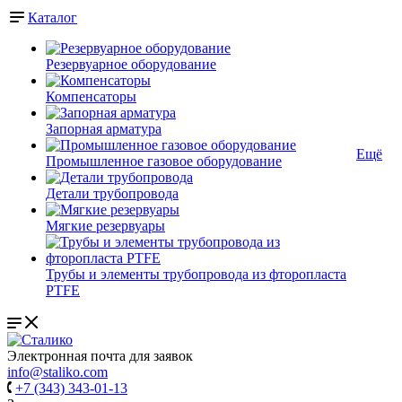
Каталог
Резервуарное оборудование
Компенсаторы
Запорная арматура
Ещё
Промышленное газовое оборудование
Детали трубопровода
Мягкие резервуары
Трубы и элементы трубопровода из фторопласта
PTFE
Электронная почта для заявок
info@staliko.com
+7 (343) 343-01-13