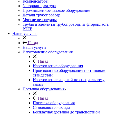
Компенсаторы
Запорная арматура
Промышленное газовое оборудование
Детали трубопровода
Мягкие резервуары
Трубы и элементы трубопровода из фторопласта
PTFE
Наши услуги
Назад
Наши услуги
Изготовление оборудования
Назад
Изготовление оборудования
Производство оборудования по типовым
стандартам
Изготовление изделий по специальному
заказу
Поставка оборудования
Назад
Поставка оборудования
Самовывоз со склада
Бесплатная доставка до транспортной