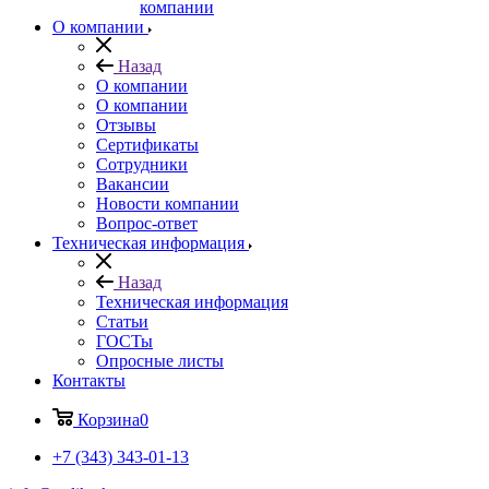
компании
О компании
Назад
О компании
О компании
Отзывы
Сертификаты
Сотрудники
Вакансии
Новости компании
Вопрос-ответ
Техническая информация
Назад
Техническая информация
Статьи
ГОСТы
Опросные листы
Контакты
Корзина
0
+7 (343) 343-01-13