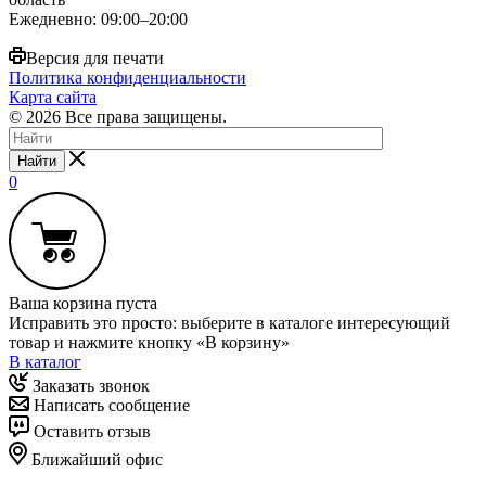
Ежедневно: 09:00–20:00
Версия для печати
Политика конфиденциальности
Карта сайта
© 2026 Все права защищены.
Найти
0
Ваша корзина пуста
Исправить это просто: выберите в каталоге интересующий
товар и нажмите кнопку «В корзину»
В каталог
Заказать звонок
Написать сообщение
Оставить отзыв
Ближайший офис