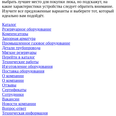
выбрать лучшее место для покупки люка, но подскажут, на
какие характеристики устройства следует обратить внимание.
Изучите все предложенные варианты и выберите тот, который
идеально вам подойдёт.
Каталог
Резервуарное оборудование
Компенсаторы
Запорная арматура
Промышленное газовое оборудование
Детали трубопровода
Мягкие резервуары
Перейти в каталог
Технические работы
Изготовление оборудования
Поставка оборудования
О компании
О компании
Отзывы
Сертификаты
Сотрудники
Вакансии
Новости компании
Вопрос-ответ
Техническая информация