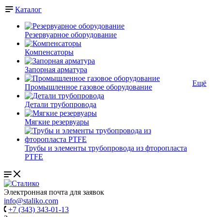
Каталог
Резервуарное оборудование
Компенсаторы
Запорная арматура
Ещё
Промышленное газовое оборудование
Детали трубопровода
Мягкие резервуары
Трубы и элементы трубопровода из фторопласта
PTFE
Электронная почта для заявок
info@staliko.com
+7 (343) 343-01-13