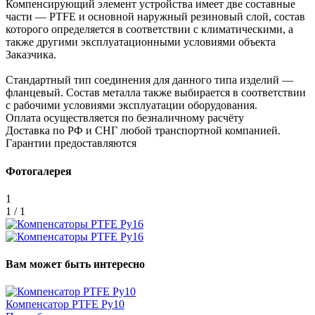
Компенсирующий элемент устройства имеет две составные
части — PTFE и основной наружный резиновый слой, состав
которого определяется в соответствии с климатическими, а
также другими эксплуатационными условиями объекта
Заказчика.
Стандартный тип соединения для данного типа изделий —
фланцевый. Состав металла также выбирается в соответствии
с рабочими условиями эксплуатации оборудования.
Оплата осуществляется по безналичному расчёту
Доставка по РФ и СНГ любой транспортной компанией.
Гарантии предоставляются
Фотогалерея
1
1 / 1
Вам может быть интересно
Компенсатор PTFE Ру10