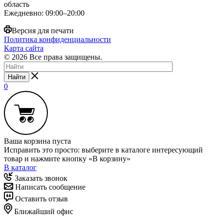
область
Ежедневно: 09:00–20:00
Версия для печати
Политика конфиденциальности
Карта сайта
© 2026 Все права защищены.
Найти
0
Ваша корзина пуста
Исправить это просто: выберите в каталоге интересующий
товар и нажмите кнопку «В корзину»
В каталог
Заказать звонок
Написать сообщение
Оставить отзыв
Ближайший офис