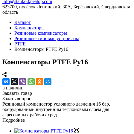
info@staliko.kpeatop.com
623700, посёлок Ленинский, 30А, Берёзовский, Свердловская
область
Каталог
Компенсаторы
Резиновые компенсаторы
Резиновые типовые устройства
PTFE
Компенсаторы PTFE Ру16
Компенсаторы PTFE Ру16
в наличии
Заказать товар
Задать вопрос
Резиновый компенсатор условного давления 16 бар,
оборудованный внутренним тефлоновым слоем для
агрессивных рабочих сред.
Подробнее