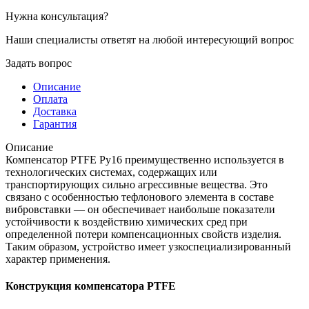
Нужна консультация?
Наши специалисты ответят на любой интересующий вопрос
Задать вопрос
Описание
Оплата
Доставка
Гарантия
Описание
Компенсатор PTFE Ру16 преимущественно используется в
технологических системах, содержащих или
транспортирующих сильно агрессивные вещества. Это
связано с особенностью тефлонового элемента в составе
вибровставки — он обеспечивает наибольше показатели
устойчивости к воздействию химических сред при
определенной потери компенсационных свойств изделия.
Таким образом, устройство имеет узкоспециализированный
характер применения.
Конструкция компенсатора PTFE