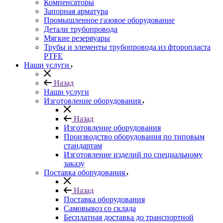
Компенсаторы
Запорная арматура
Промышленное газовое оборудование
Детали трубопровода
Мягкие резервуары
Трубы и элементы трубопровода из фторопласта
PTFE
Наши услуги
Назад
Наши услуги
Изготовление оборудования
Назад
Изготовление оборудования
Производство оборудования по типовым
стандартам
Изготовление изделий по специальному
заказу
Поставка оборудования
Назад
Поставка оборудования
Самовывоз со склада
Бесплатная доставка до транспортной