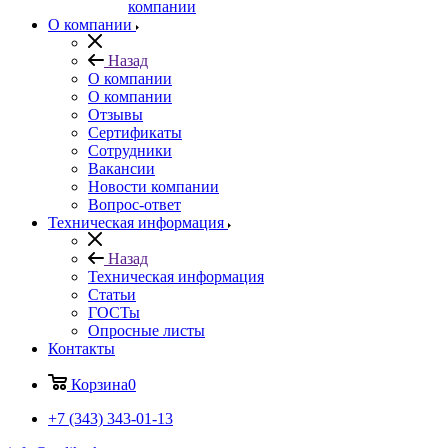
компании
О компании
Назад
О компании
О компании
Отзывы
Сертификаты
Сотрудники
Вакансии
Новости компании
Вопрос-ответ
Техническая информация
Назад
Техническая информация
Статьи
ГОСТы
Опросные листы
Контакты
Корзина
0
+7 (343) 343-01-13