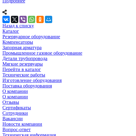
Подробнее
Назад к списку
Каталог
Резервуарное оборудование
Компенсаторы
Запорная арматура
Промышленное газовое оборудование
Детали трубопровода
Мягкие резервуары
Перейти в каталог
Технические работы
Изготовление оборудования
Поставка оборудования
О компании
О компании
Отзывы
Сертификаты
Сотрудники
Вакансии
Новости компании
Вопрос-ответ
Техническая информация