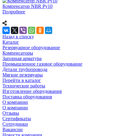
Компенсатор NBR Ру10
Подробнее
Назад к списку
Каталог
Резервуарное оборудование
Компенсаторы
Запорная арматура
Промышленное газовое оборудование
Детали трубопровода
Мягкие резервуары
Перейти в каталог
Технические работы
Изготовление оборудования
Поставка оборудования
О компании
О компании
Отзывы
Сертификаты
Сотрудники
Вакансии
Новости компании