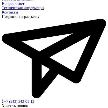
Вопрос-ответ
Техническая информация
Контакты
Подписка на рассылку
+7 (343) 343-01-13
Заказать звонок