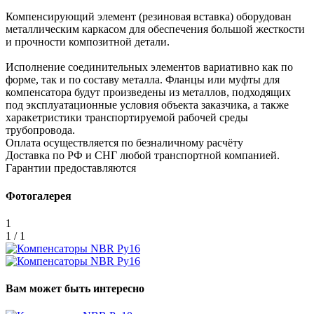
Компенсирующий элемент (резиновая вставка) оборудован
металлическим каркасом для обеспечения большой жесткости
и прочности композитной детали.
Исполнение соединительных элементов вариативно как по
форме, так и по составу металла. Фланцы или муфты для
компенсатора будут произведены из металлов, подходящих
под эксплуатационные условия объекта заказчика, а также
харакетристики транспортируемой рабочей среды
трубопровода.
Оплата осуществляется по безналичному расчёту
Доставка по РФ и СНГ любой транспортной компанией.
Гарантии предоставляются
Фотогалерея
1
1 / 1
Вам может быть интересно