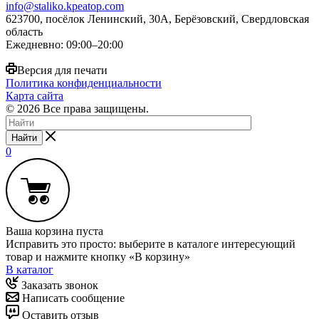
info@staliko.kpeatop.com
623700, посёлок Ленинский, 30А, Берёзовский, Свердловская
область
Ежедневно: 09:00–20:00
Версия для печати
Политика конфиденциальности
Карта сайта
© 2026 Все права защищены.
Найти
0
Ваша корзина пуста
Исправить это просто: выберите в каталоге интересующий
товар и нажмите кнопку «В корзину»
В каталог
Заказать звонок
Написать сообщение
Оставить отзыв