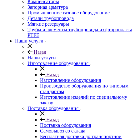
Компенсаторы
Запорная арматура
Промышленное газовое оборудование
Детали трубопровода
Мягкие резервуары
Трубы и элементы трубопровода из фторопласта
PTFE
Наши услуги
Назад
Наши услуги
Изготовление оборудования
Назад
Изготовление оборудования
Производство оборудования по типовым
стандартам
Изготовление изделий по специальному
заказу
Поставка оборудования
Назад
Поставка оборудования
Самовывоз со склада
Бесплатная доставка до транспортной