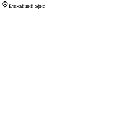
Ближайший офис