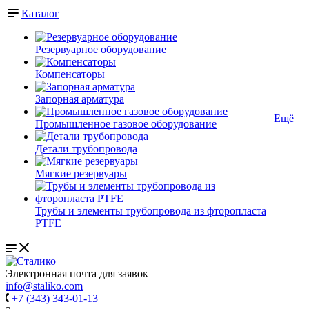
Каталог
Резервуарное оборудование
Компенсаторы
Запорная арматура
Ещё
Промышленное газовое оборудование
Детали трубопровода
Мягкие резервуары
Трубы и элементы трубопровода из фторопласта
PTFE
Электронная почта для заявок
info@staliko.com
+7 (343) 343-01-13