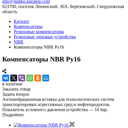
info@staliko.kpeatop.com
623700, посёлок Ленинский, 30А, Берёзовский, Свердловская
область
Каталог
Компенсаторы
Резиновые компенсаторы
Резиновые типовые устройства
NBR
Компенсаторы NBR Ру16
Компенсаторы NBR Ру16
в наличии
Заказать товар
Задать вопрос
Антивибрационная вставка для технологических систем
транспортировки агрессивных сред и нефтепродуктов.
Показатель условного давления устройства — 16 бар.
Подробнее