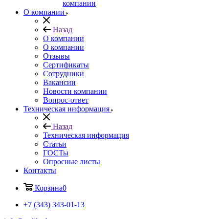
компании
О компании
Назад
О компании
О компании
Отзывы
Сертификаты
Сотрудники
Вакансии
Новости компании
Вопрос-ответ
Техническая информация
Назад
Техническая информация
Статьи
ГОСТы
Опросные листы
Контакты
Корзина
0
+7 (343) 343-01-13