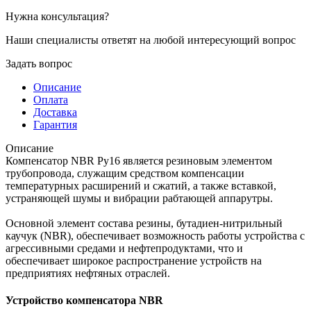
Нужна консультация?
Наши специалисты ответят на любой интересующий вопрос
Задать вопрос
Описание
Оплата
Доставка
Гарантия
Описание
Компенсатор NBR Ру16 является резиновым элементом
трубопровода, служащим средством компенсации
температурных расширений и сжатий, а также вставкой,
устраняющей шумы и вибрации рабтающей аппарутры.
Основной элемент состава резины, бутадиен-нитрильный
каучук (NBR), обеспечивает возможность работы устройства с
агрессивными средами и нефтепродуктами, что и
обеспечивает широкое распространение устройств на
предприятиях нефтян
ых отраслей.
Устройство компенсатора NBR