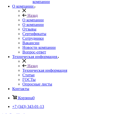
компании
О компании
Назад
О компании
О компании
Отзывы
Сертификаты
Сотрудники
Вакансии
Новости компании
Вопрос-ответ
Техническая информация
Назад
Техническая информация
Статьи
ГОСТы
Опросные листы
Контакты
Корзина
0
+7 (343) 343-01-13