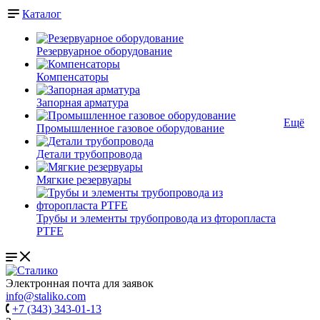
Каталог
Резервуарное оборудование
Компенсаторы
Запорная арматура
Ещё
Промышленное газовое оборудование
Детали трубопровода
Мягкие резервуары
Трубы и элементы трубопровода из фторопласта
PTFE
Электронная почта для заявок
info@staliko.com
+7 (343) 343-01-13