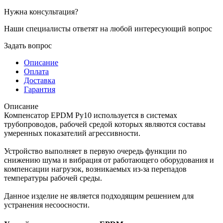
Нужна консультация?
Наши специалисты ответят на любой интересующий вопрос
Задать вопрос
Описание
Оплата
Доставка
Гарантия
Описание
Компенсатор EPDM Ру10 используется в системах
трубопроводов, рабочей средой которых являются составы
умеренных показателий агрессивности.
Устройство выполняет в первую очередь функции по
снижению шума и вибрация от работающего оборудования и
компенсации нагрузок, возникаемых из-за перепадов
температуры рабочей среды.
Данное изделие не является подходящим решением для
устранения несоосности.