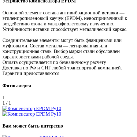
Устройство компенсатора EPDM
Основной элемент состава антивибрационной вставки —
этиленпропиленовый каучук (EPDM), невосприимчивый к
воздействию озона и ультрафиолетовому излучению.
Устойчивости вставки способствует металлический каркас.
Соединительные элементы могут быть фланцевыми или
муфтовыми. Состав металла — легированная или
конструкционная сталь. Выбор марки стали обусловлен
характеристиками рабочей среды.
Оплата осуществляется по безналичному расчёту
Доставка по РФ и СНГ любой транспортной компанией.
Гарантии предоставляются
Фотогалерея
1
1 / 1
Вам может быть интересно