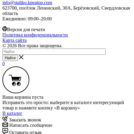
info@staliko.kpeatop.com
623700, посёлок Ленинский, 30А, Берёзовский, Свердловская
область
Ежедневно: 09:00–20:00
Версия для печати
Политика конфиденциальности
Карта сайта
© 2026 Все права защищены.
Найти
0
Ваша корзина пуста
Исправить это просто: выберите в каталоге интересующий
товар и нажмите кнопку «В корзину»
В каталог
Заказать звонок
Написать сообщение
Оставить отзыв