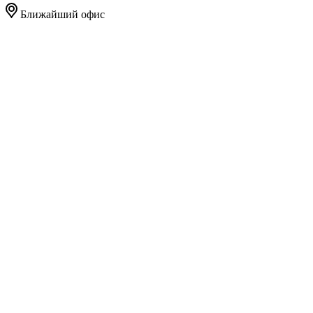
Ближайший офис