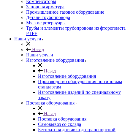
Компенсаторы
Запорная арматура
Промышленное газовое оборудование
Детали трубопровода
Мягкие резервуары
Трубы и элементы трубопровода из фторопласта
PTFE
Наши услуги
Назад
Наши услуги
Изготовление оборудования
Назад
Изготовление оборудования
Производство оборудования по типовым
стандартам
Изготовление изделий по специальному
заказу
Поставка оборудования
Назад
Поставка оборудования
Самовывоз со склада
Бесплатная доставка до транспортной