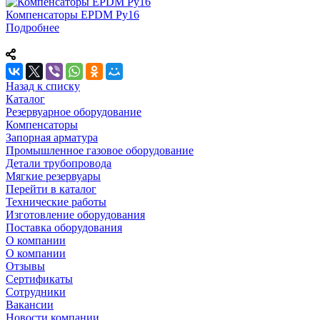
Компенсаторы EPDM Ру16
Подробнее
Назад к списку
Каталог
Резервуарное оборудование
Компенсаторы
Запорная арматура
Промышленное газовое оборудование
Детали трубопровода
Мягкие резервуары
Перейти в каталог
Технические работы
Изготовление оборудования
Поставка оборудования
О компании
О компании
Отзывы
Сертификаты
Сотрудники
Вакансии
Новости компании