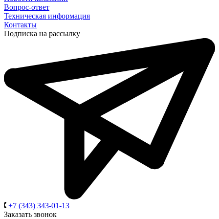
Вопрос-ответ
Техническая информация
Контакты
Подписка на рассылку
+7 (343) 343-01-13
Заказать звонок